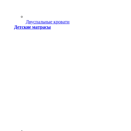
Двуспальные кровати
Детские матрасы