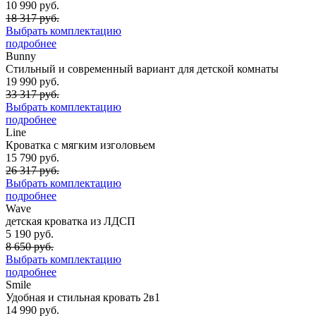
10 990 руб.
18 317 руб.
Выбрать комплектацию
подробнее
Bunny
Стильный и современный вариант для детской комнаты
19 990 руб.
33 317 руб.
Выбрать комплектацию
подробнее
Line
Кроватка с мягким изголовьем
15 790 руб.
26 317 руб.
Выбрать комплектацию
подробнее
Wave
детская кроватка из ЛДСП
5 190 руб.
8 650 руб.
Выбрать комплектацию
подробнее
Smile
Удобная и стильная кровать 2в1
14 990 руб.