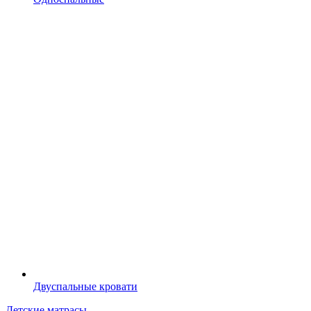
Двуспальные кровати
Детские матрасы