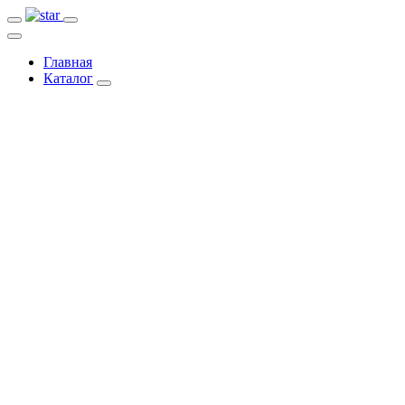
Главная
Каталог