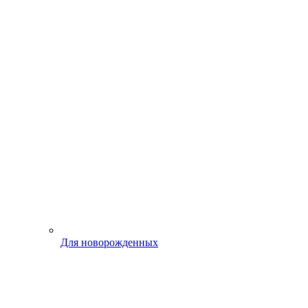
Для новорожденных