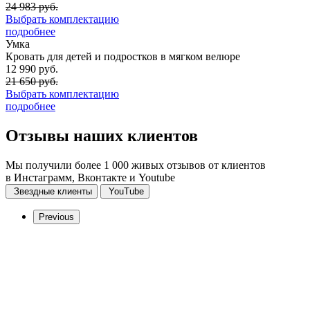
24 983 руб.
Выбрать комплектацию
подробнее
Умка
Кровать для детей и подростков в мягком велюре
12 990 руб.
21 650 руб.
Выбрать комплектацию
подробнее
Отзывы
наших клиентов
Мы получили более 1 000 живых отзывов от клиентов
в Инстаграмм, Вконтакте и Youtube
Звездные клиенты
YouTube
Previous