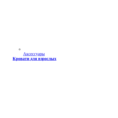
Аксессуары
Кровати для взрослых