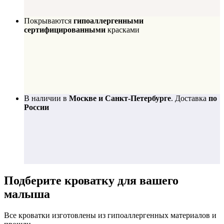
Покрываются
гипоаллергенными
сертифицированными
красками
В наличии в
Москве и Санкт-Петербурге
. Доставка
по
России
Подберите
кроватку для вашего
малыша
Все кроватки изготовлены из гипоаллергенных материалов и