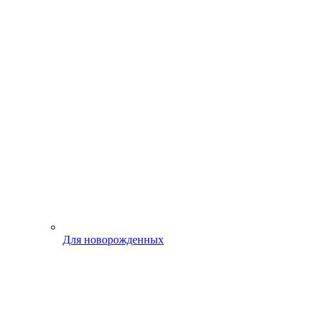
Для новорожденных