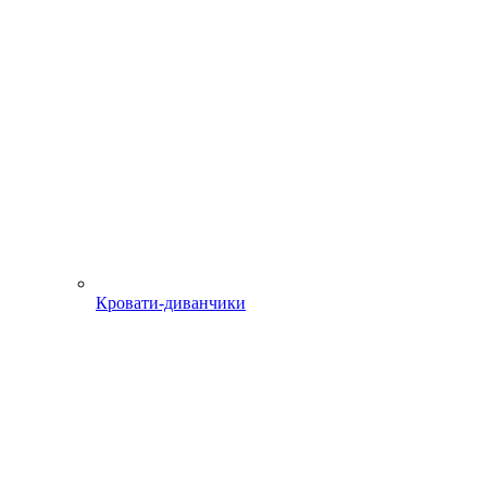
Кровати-диванчики