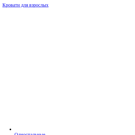
Кровати для взрослых
Односпальные