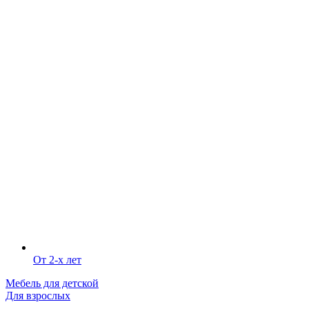
От 2-х лет
Мебель для детской
Для взрослых