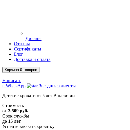
Диваны
Отзывы
Сертификаты
Блог
Доставка и оплата
Корзина
0
товаров
Написать
в WhatsApp
Звездные клиенты
Детские кровати от 5 лет
В наличии
Стоимость
от 3 509 руб.
Срок службы
до 15 лет
Успейте заказать кроватку