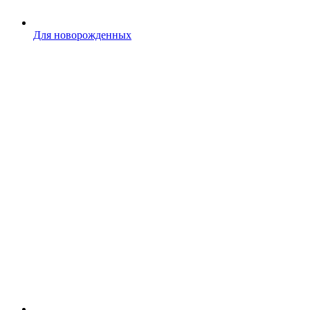
Для новорожденных