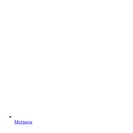
Матрасы