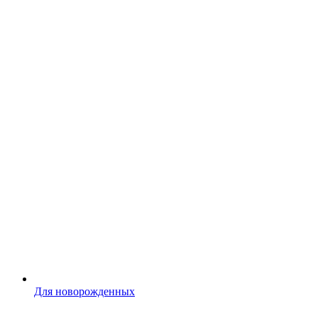
Для новорожденных