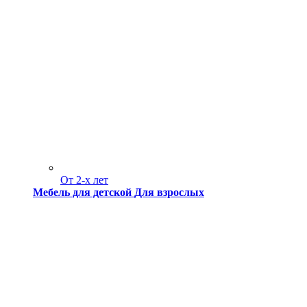
От 2-х лет
Мебель для детской
Для взрослых