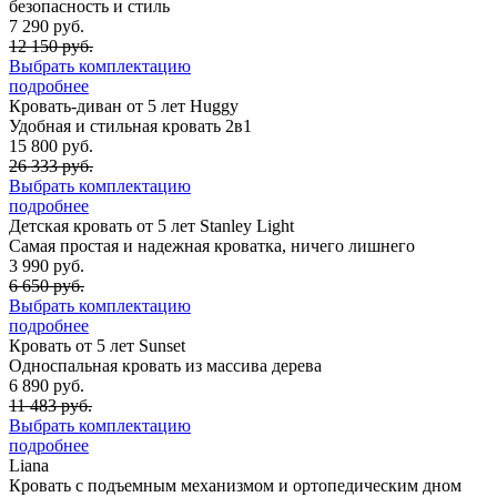
безопасность и стиль
7 290 руб.
12 150 руб.
Выбрать комплектацию
подробнее
Кровать-диван от 5 лет Huggy
Удобная и стильная кровать 2в1
15 800 руб.
26 333 руб.
Выбрать комплектацию
подробнее
Детская кровать от 5 лет Stanley
Light
Самая простая и надежная кроватка, ничего лишнего
3 990 руб.
6 650 руб.
Выбрать комплектацию
подробнее
Кровать от 5 лет Sunset
Односпальная кровать из массива дерева
6 890 руб.
11 483 руб.
Выбрать комплектацию
подробнее
Liana
Кровать с подъемным механизмом и ортопедическим дном