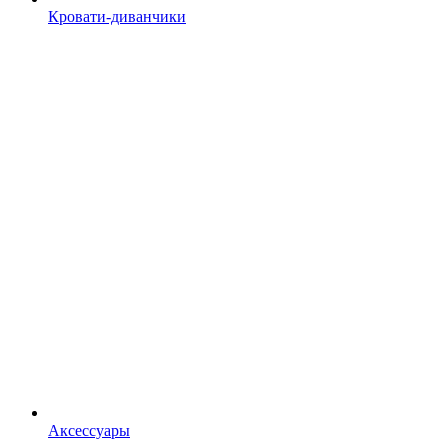
Кровати-диванчики
Аксессуары