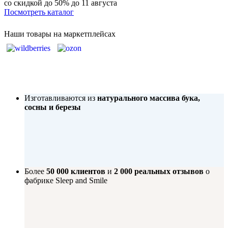
со скидкой до 50%
до 11 августа
Посмотреть каталог
Наши товары на маркетплейсах
Изготавливаются из
натурального массива бука,
сосны и березы
Более
50 000 клиентов
и
2 000 реальных отзывов
о
фабрике Sleep and Smile