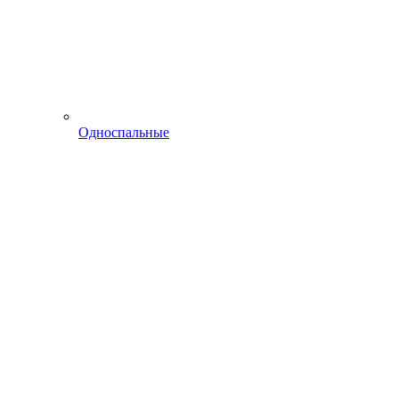
Односпальные