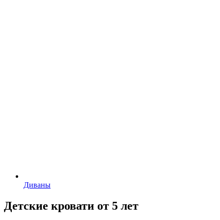
Диваны
Детские кровати от 5 лет