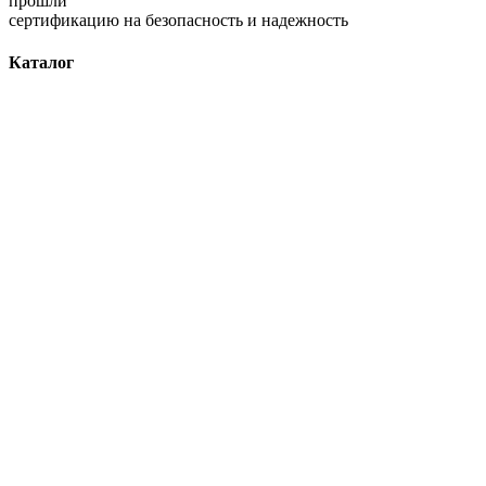
прошли
сертификацию на безопасность и надежность
Каталог