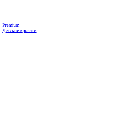
Premium
Детские кровати