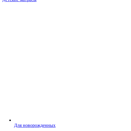
Для новорожденных