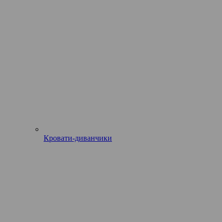
Кровати-диванчики