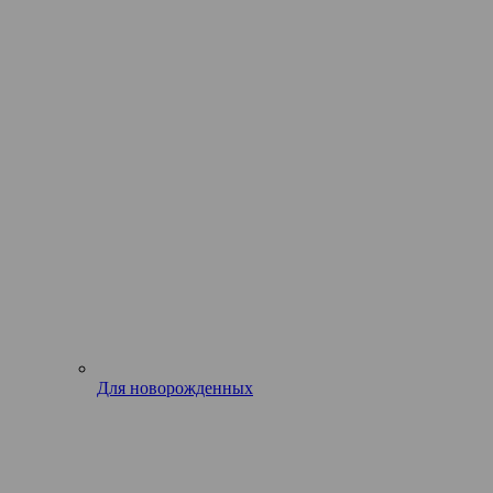
Для новорожденных