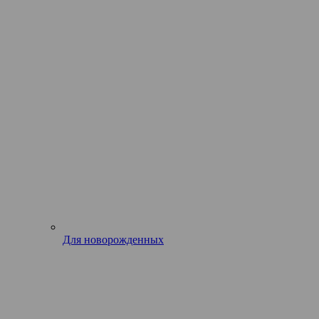
Для новорожденных