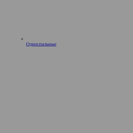
Односпальные