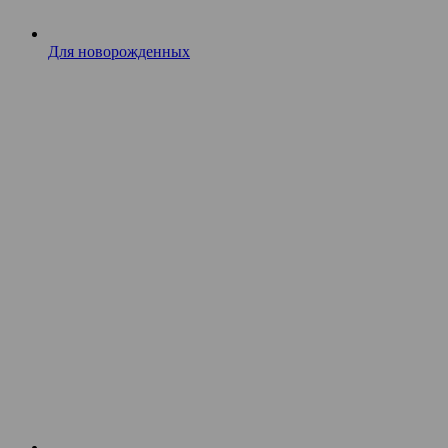
Для новорожденных