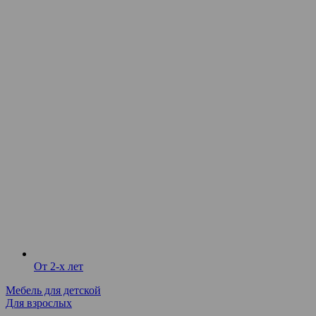
От 2-х лет
Мебель для детской
Для взрослых