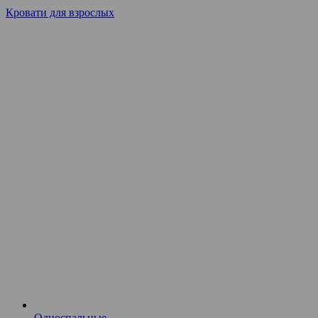
Кровати для взрослых
Односпальные