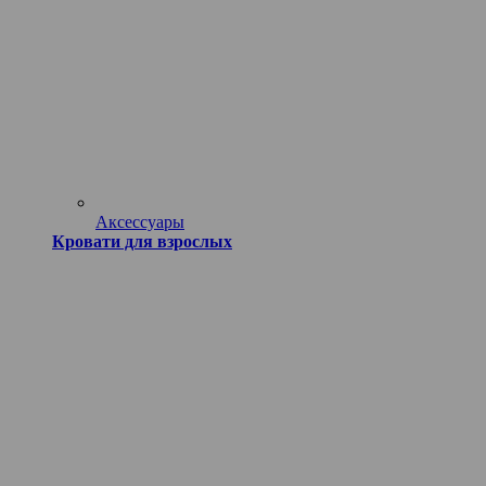
Аксессуары
Кровати для взрослых