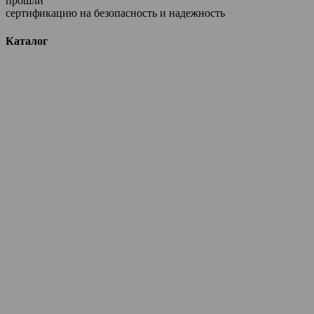
прошли
сертификацию на безопасность и надежность
Каталог