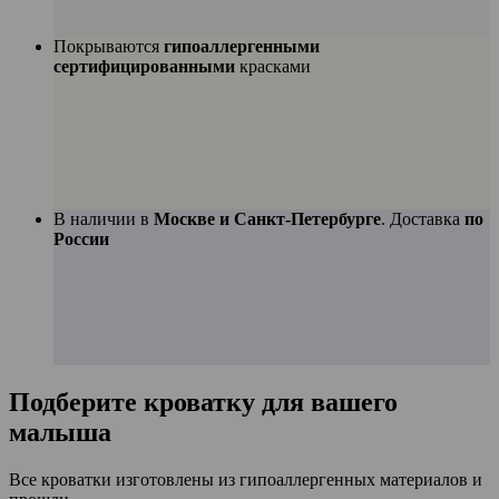
Покрываются
гипоаллергенными
сертифицированными
красками
В наличии в
Москве и Санкт-Петербурге
. Доставка
по
России
Подберите
кроватку для вашего
малыша
Все кроватки изготовлены из гипоаллергенных материалов и