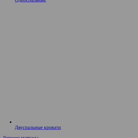
Двуспальные кровати
Детские матрасы