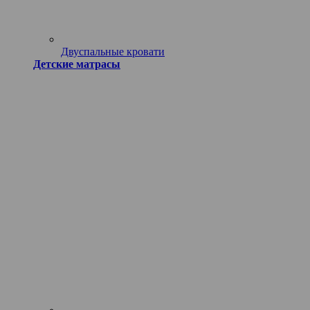
Двуспальные кровати
Детские матрасы