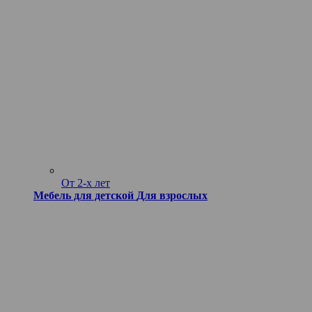
От 2-х лет
Мебель для детской
Для взрослых