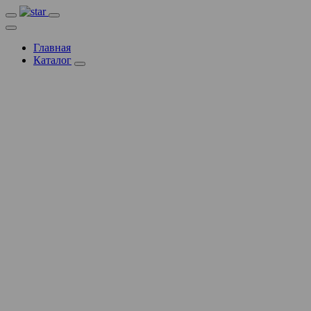
Главная
Каталог