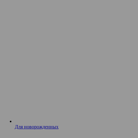
Для новорожденных