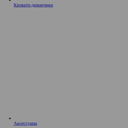
Кровати-диванчики
Аксессуары