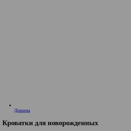
Диваны
Кроватки для новорожденных