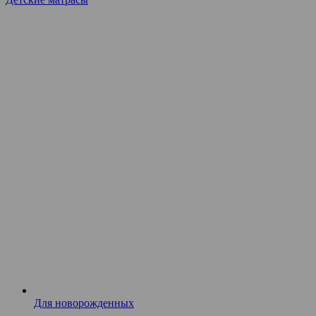
Для новорожденных