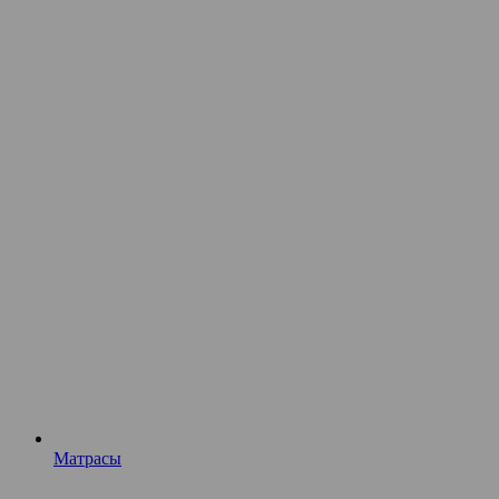
Матрасы