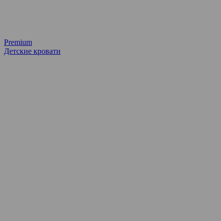
Premium
Детские кровати