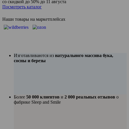
со скидкой до 50%
до 11 августа
Посмотреть каталог
Наши товары на маркетплейсах
Изготавливаются из
натурального массива бука,
сосны и березы
Более
50 000 клиентов
и
2 000 реальных отзывов
о
фабрике Sleep and Smile