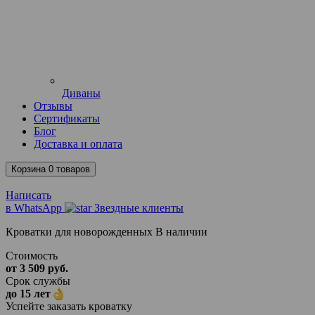
Диваны
Отзывы
Сертификаты
Блог
Доставка и оплата
Корзина
0
товаров
Написать
в WhatsApp
Звездные клиенты
Кроватки для новорожденных
В наличии
Стоимость
от 3 509 руб.
Срок службы
до 15 лет
Успейте заказать кроватку