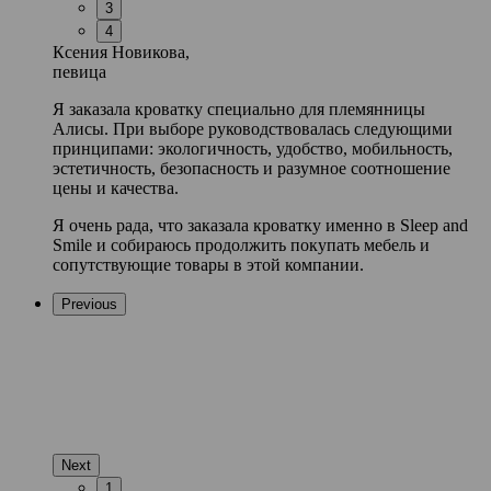
3
4
Ксения Новикова,
певица
Я заказала кроватку специально для племянницы
Алисы. При выборе руководствовалась следующими
принципами: экологичность, удобство, мобильность,
эстетичность, безопасность и разумное соотношение
цены и качества.
Я очень рада, что заказала кроватку именно в Sleep and
Smile и собираюсь продолжить покупать мебель и
сопутствующие товары в этой компании.
Previous
Next
1