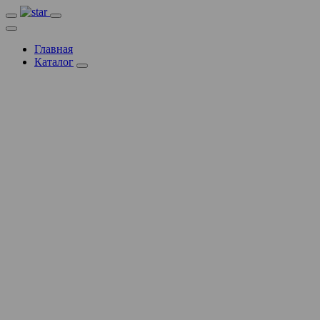
Главная
Каталог