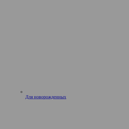
Для новорожденных