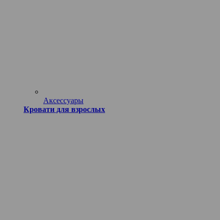
Аксессуары
Кровати для взрослых