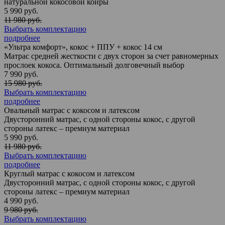
натуральной кокосовой койры
5 990 руб.
11 980 руб.
Выбрать комплектацию
подробнее
«Ультра комфорт», кокос + ППУ + кокос 14 см
Матрас средней жесткости с двух сторон за счет равномерных
прослоек кокоса. Оптимальный долговечный выбор
7 990 руб.
15 980 руб.
Выбрать комплектацию
подробнее
Овальный матрас с кокосом и латексом
Двусторонний матрас, с одной стороны кокос, с другой
стороны латекс – премиум материал
5 990 руб.
11 980 руб.
Выбрать комплектацию
подробнее
Круглый матрас с кокосом и латексом
Двусторонний матрас, с одной стороны кокос, с другой
стороны латекс – премиум материал
4 990 руб.
9 980 руб.
Выбрать комплектацию