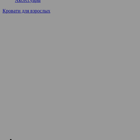
Аксессуары
Кровати для взрослых