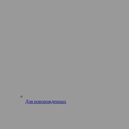
Для новорожденных