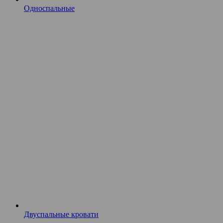
Односпальные
Двуспальные кровати