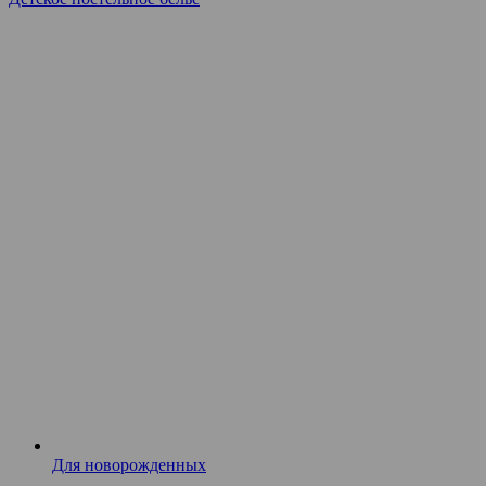
Для новорожденных