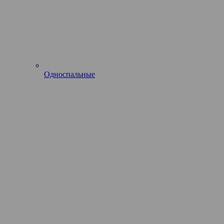
Односпальные