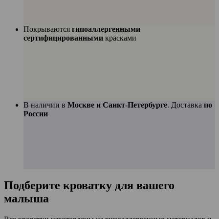
Покрываются
гипоаллергенными
сертифицированными
красками
В наличии в
Москве и Санкт-Петербурге
. Доставка
по
России
Подберите
кроватку для вашего
малыша