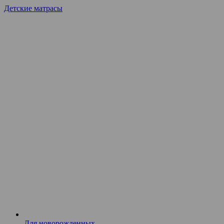
Детские матрасы
Для новорожденных