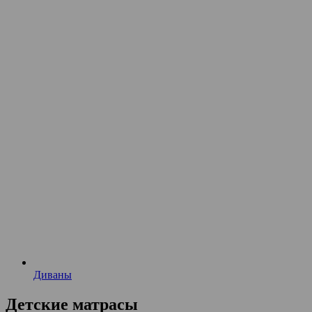
Диваны
Детские матрасы