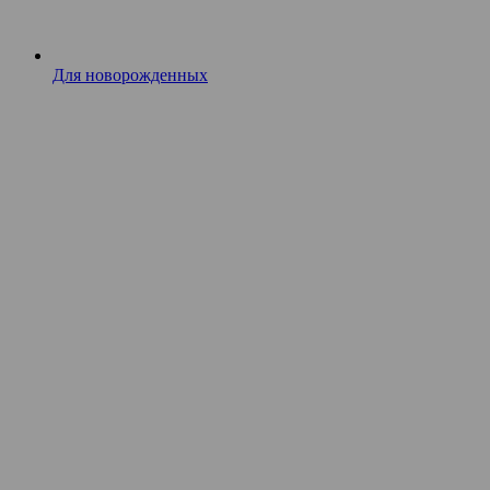
Для новорожденных