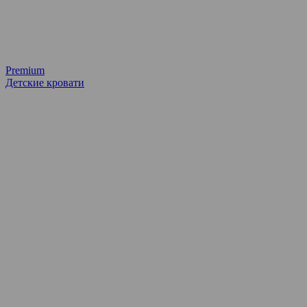
Premium
Детские кровати