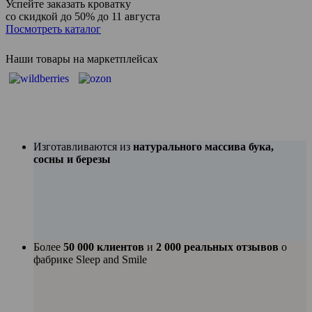
Успейте заказать кроватку
со скидкой до 50%
до 11 августа
Посмотреть каталог
Наши товары на маркетплейсах
Изготавливаются из
натурального массива бука,
сосны и березы
Более
50 000 клиентов
и
2 000 реальных отзывов
о
фабрике Sleep and Smile