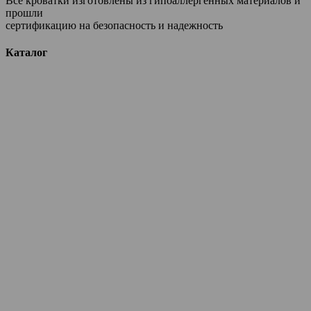
Все кроватки изготовлены из гипоаллергенных материалов и
прошли
сертификацию на безопасность и надежность
Каталог