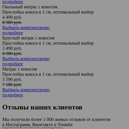
подробнее
Овальный матрас с кокосом
Прослойка кокоса в 1 см, оптимальный выбор
4 490 руб.
8 980 руб.
Выбрать комплектацию
подробнее
Круглый матрас с кокосом
Прослойка кокоса в 1 см, оптимальный выбор
3 490 руб.
6 980 руб.
Выбрать комплектацию
подробнее
Матрас с кокосом
Прослойка кокоса в 1 см, оптимальный выбор
3 590 руб.
7 180 руб.
Выбрать комплектацию
подробнее
Отзывы
наших клиентов
Мы получили более 1 000 живых отзывов от клиентов
в Инстаграмм, Вконтакте и Youtube