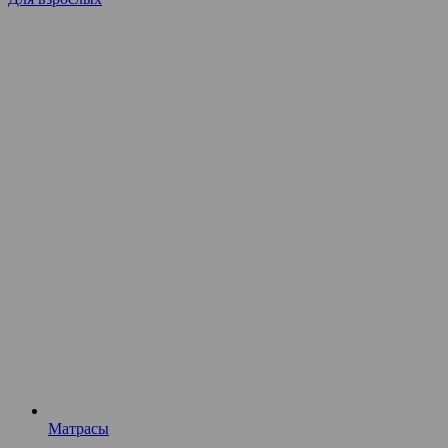
Матрасы