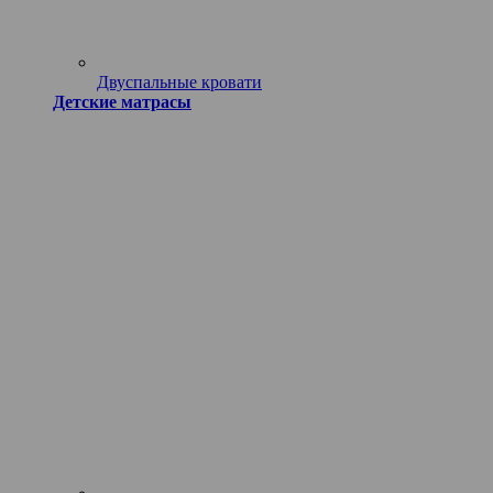
Двуспальные кровати
Детские матрасы