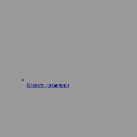
Кровати-диванчики