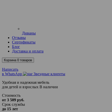
Диваны
Отзывы
Сертификаты
Блог
Доставка и оплата
Корзина
0
товаров
Написать
в WhatsApp
Звездные клиенты
Удобная и надежная мебель
для детей и взрослых
В наличии
Стоимость
от 3 509 руб.
Срок службы
до 15 лет