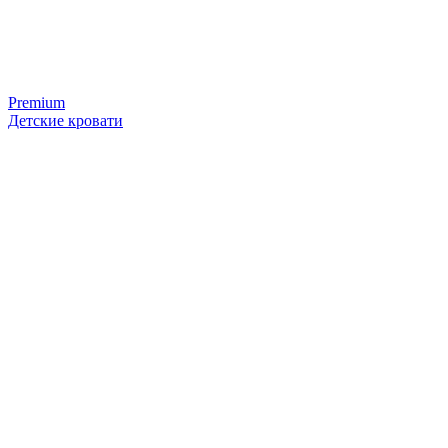
Premium
Детские кровати