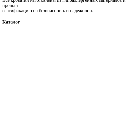
Все кроватки изготовлены из гипоаллергенных материалов и
прошли
сертификацию на безопасность и надежность
Каталог