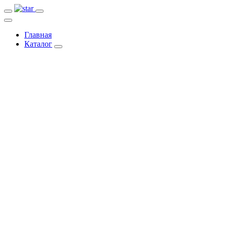
Главная
Каталог