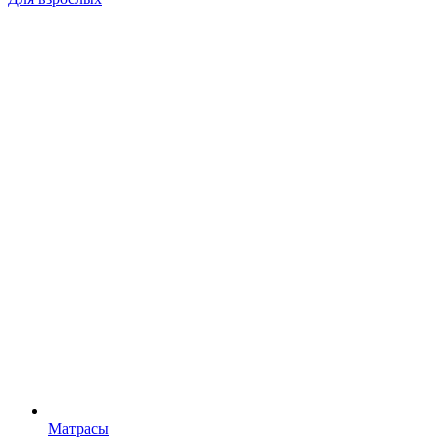
Матрасы