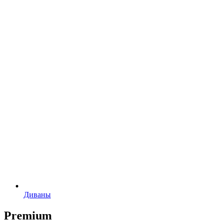
Диваны
Premium