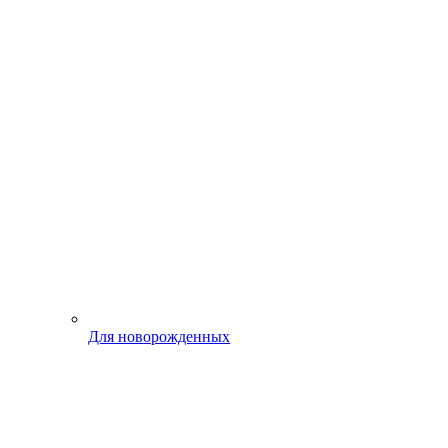
Для новорожденных