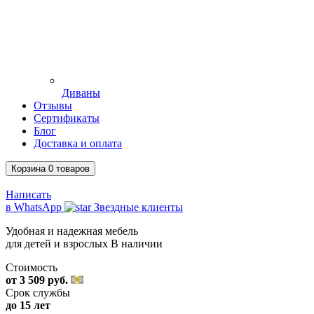
Диваны
Отзывы
Сертификаты
Блог
Доставка и оплата
Корзина
0
товаров
Написать
в WhatsApp
Звездные клиенты
Удобная и надежная мебель
для детей и взрослых
В наличии
Стоимость
от 3 509 руб.
Срок службы
до 15 лет