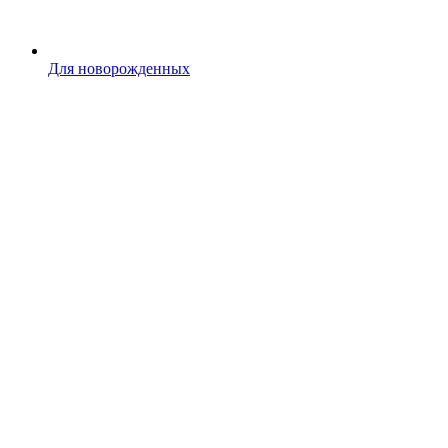
Для новорожденных