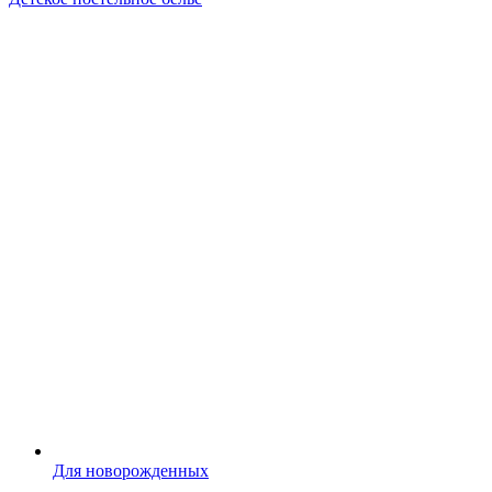
Для новорожденных