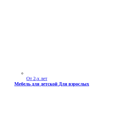
От 2-х лет
Мебель для детской
Для взрослых