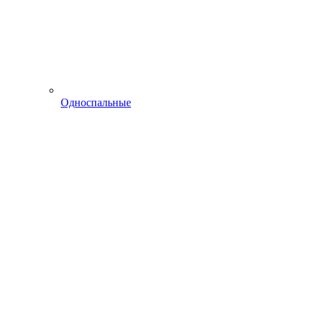
Односпальные