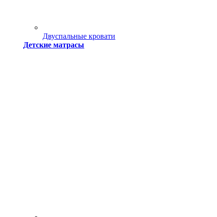
Двуспальные кровати
Детские матрасы