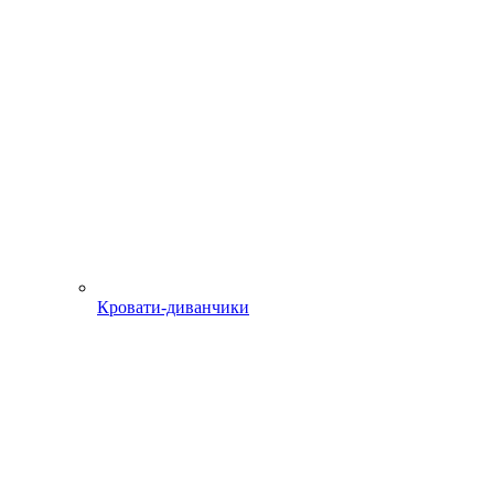
Кровати-диванчики