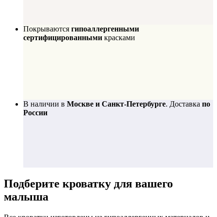
Покрываются
гипоаллергенными
сертифицированными
красками
В наличии в
Москве и Санкт-Петербурге
. Доставка
по
России
Подберите
кроватку для вашего
малыша