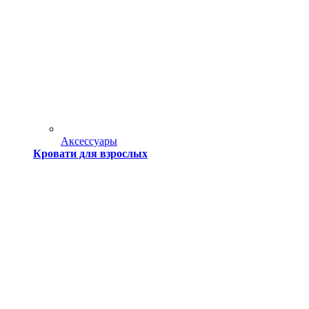
Аксессуары
Кровати для взрослых