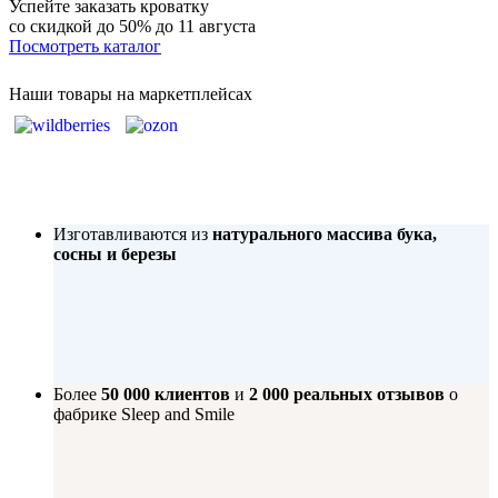
Успейте заказать кроватку
со скидкой до 50%
до 11 августа
Посмотреть каталог
Наши товары на маркетплейсах
Изготавливаются из
натурального массива бука,
сосны и березы
Более
50 000 клиентов
и
2 000 реальных отзывов
о
фабрике Sleep and Smile