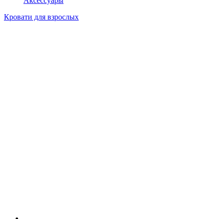
Аксессуары
Кровати для взрослых