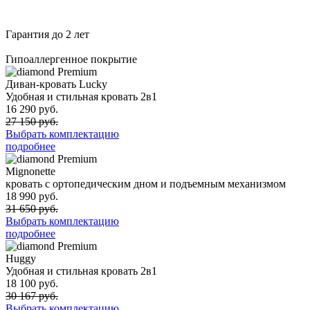
Гарантия до 2 лет
Гипоаллергенное покрытие
Premium
Диван-кровать Lucky
Удобная и стильная кровать 2в1
16 290 руб.
27 150 руб.
Выбрать комплектацию
подробнее
Premium
Mignonette
кровать с ортопедическим дном и подъемным механизмом
18 990 руб.
31 650 руб.
Выбрать комплектацию
подробнее
Premium
Huggy
Удобная и стильная кровать 2в1
18 100 руб.
30 167 руб.
Выбрать комплектацию