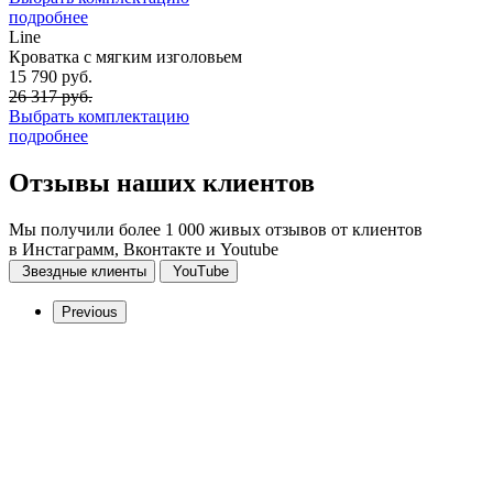
подробнее
Line
Кроватка с мягким изголовьем
15 790 руб.
26 317 руб.
Выбрать комплектацию
подробнее
Отзывы
наших клиентов
Мы получили более 1 000 живых отзывов от клиентов
в Инстаграмм, Вконтакте и Youtube
Звездные клиенты
YouTube
Previous