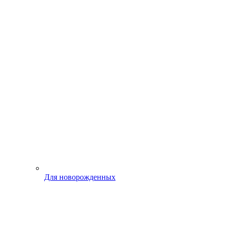
Для новорожденных