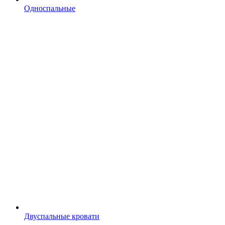
Односпальные
Двуспальные кровати