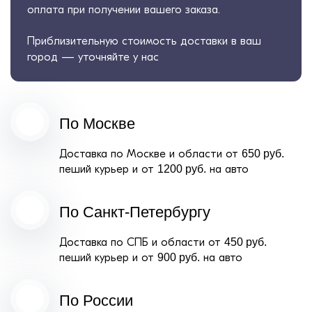
оплата при получении вашего заказа.
Приблизительную стоимость доставки в ваш
город — уточняйте у нас
По Москве
Доставка по Москве и области от
650 руб.
пеший курьер и от
1200 руб.
на авто
По Санкт-Петербургу
Доставка по СПБ и области от
450 руб.
пеший курьер и от
900 руб.
на авто
По России