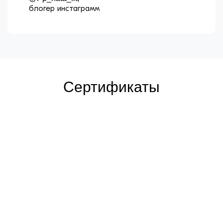
блогер инстаграмм
Сертификаты