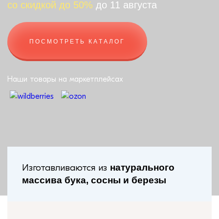
со скидкой до 50%
до 11 августа
ПОСМОТРЕТЬ КАТАЛОГ
Наши товары на маркетплейсах
Изготавливаются из
натурального
массива бука, сосны и березы