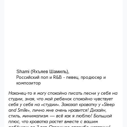
Shami (Яхъяев Шамиль),
Российский поп и R&B - певец, продюсер и
композитор
Наконец-то я могу спокойно писать песни у себя на
студии, зная, что мой ребенок спокойно чувствует
себя у себя на «студии». Заказал кроватку у «Sleep
and Smile», лично мне очень нравится! Дизайн,
стиль, минимализм — всё как я люблю! Большой
плюс, что кроватка растет вместе с вашим