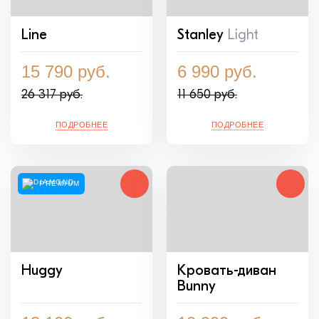
Line
Stanley
Light
15 790 руб.
6 990 руб.
26 317 руб.
11 650 руб.
ПОДРОБНЕЕ
ПОДРОБНЕЕ
PREMIUM
Huggy
Кровать-диван
Bunny