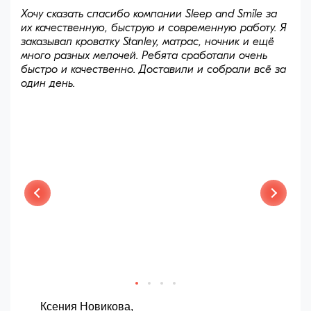
Хочу сказать спасибо компании Sleep and Smile за
их качественную, быструю и современную работу. Я
заказывал кроватку Stanley, матрас, ночник и ещё
много разных мелочей. Ребята сработали очень
быстро и качественно. Доставили и собрали всё за
один день.
Ксения Новикова,