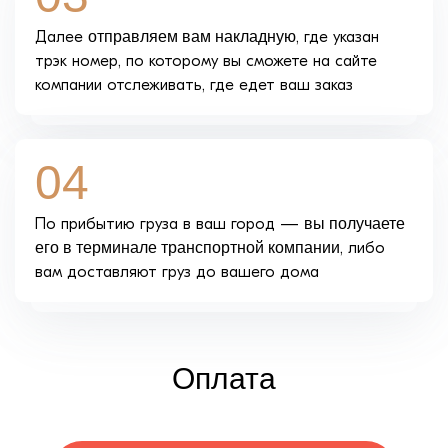
Далее
отправляем вам накладную
, где указан
трэк номер, по которому вы сможете на сайте
компании отслеживать, где едет ваш заказ
04
По прибытию груза в ваш город —
вы получаете
его в терминале транспортной компании
, либо
вам доставляют груз до вашего дома
Оплата
Доставка осуществляется после 100% оплаты
либо по условиям услуги “Наложенный платеж”