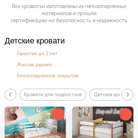
Все кроватки изготовлены из гипоаллергенных
материалов и прошли
сертификацию на безопасность и надежность
Детские кровати
Гарантия до 2 лет
Массив дерева
Гипоаллергенное покрытие
Кровати для подростков
Детская кровать о