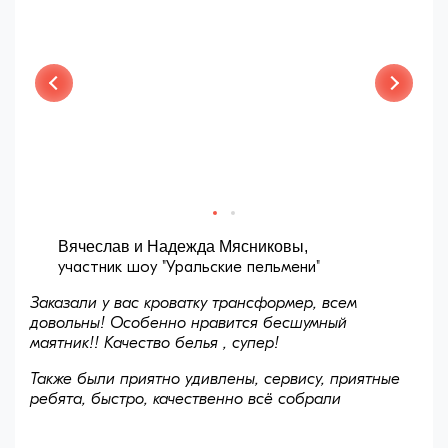
Вячеслав и Надежда Мясниковы,
участник шоу "Уральские пельмени"
Заказали у вас кроватку трансформер, всем
довольны! Особенно нравится бесшумный
маятник!! Качество белья , супер!
Также были приятно удивлены, сервису, приятные
ребята, быстро, качественно всё собрали