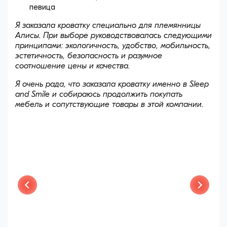
певица
Я заказала кроватку специально для племянницы
Алисы. При выборе руководствовалась следующими
принципами: экологичность, удобство, мобильность,
эстетичность, безопасность и разумное
соотношение цены и качества.
Я очень рада, что заказала кроватку именно в Sleep
and Smile и собираюсь продолжить покупать
мебель и сопутствующие товары в этой компании.