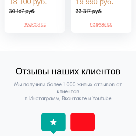
18 100 руб.
19 990 руб.
30 167 руб.
33 317 руб.
ПОДРОБНЕЕ
ПОДРОБНЕЕ
Отзывы
наших клиентов
Мы получили более 1 000 живых отзывов от
клиентов
в Инстаграмм, Вконтакте и Youtube