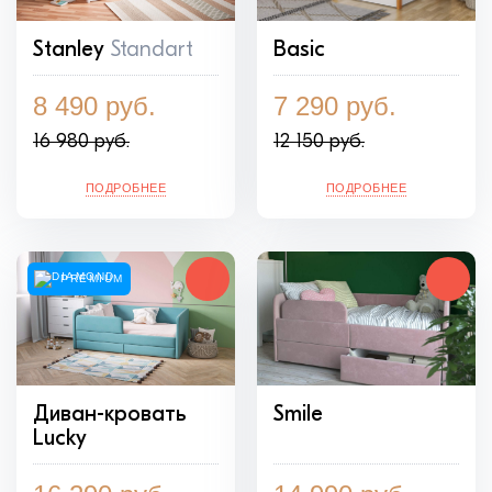
Stanley
Standart
Basic
8 490 руб.
7 290 руб.
16 980 руб.
12 150 руб.
ПОДРОБНЕЕ
ПОДРОБНЕЕ
PREMIUM
Диван-кровать
Smile
Lucky