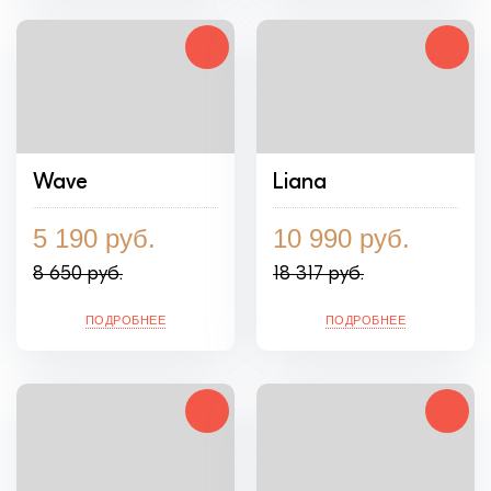
Wave
Liana
5 190 руб.
10 990 руб.
8 650 руб.
18 317 руб.
ПОДРОБНЕЕ
ПОДРОБНЕЕ