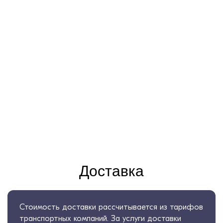
Доставка
Стоимость доставки рассчитывается из тарифов
транспортных компаний. За услуги доставки