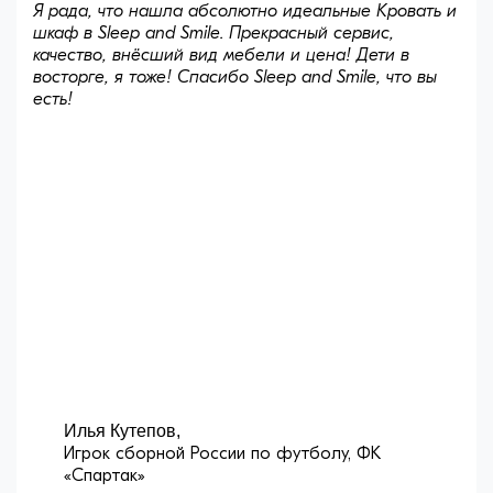
Я рада, что нашла абсолютно идеальные Кровать и
шкаф в Sleep and Smile. Прекрасный сервис,
качество, внёсший вид мебели и цена! Дети в
восторге, я тоже! Спасибо Sleep and Smile, что вы
есть!
Илья Кутепов,
Игрок сборной России по футболу, ФК
«Спартак»