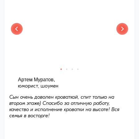
Артем Муратов,
юморист, шоумен
Сын очень доволен кроваткой, спит только на
втором этаже) Спасибо за отличную работу,
качество и исполнение кроватки на высоте! Вся
семья в восторге!