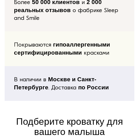
Более
50 000 клиентов
и
2 000
реальных отзывов
о фабрике Sleep
and Smile
Покрываются
гипоаллергенными
сертифицированными
красками
В наличии в
Москве и Санкт-
Петербурге
. Доставка
по России
Подберите
кроватку для
вашего малыша