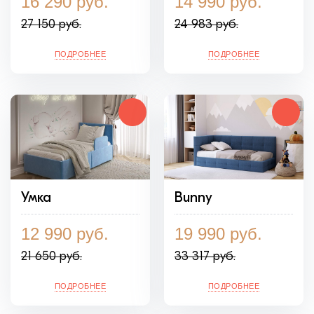
16 290 руб.
14 990 руб.
27 150 руб.
24 983 руб.
ПОДРОБНЕЕ
ПОДРОБНЕЕ
Умка
Bunny
12 990 руб.
19 990 руб.
21 650 руб.
33 317 руб.
ПОДРОБНЕЕ
ПОДРОБНЕЕ