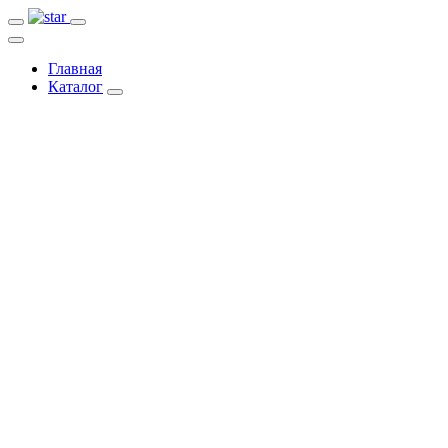
Главная
Каталог