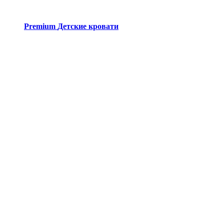
Premium
Детские кровати