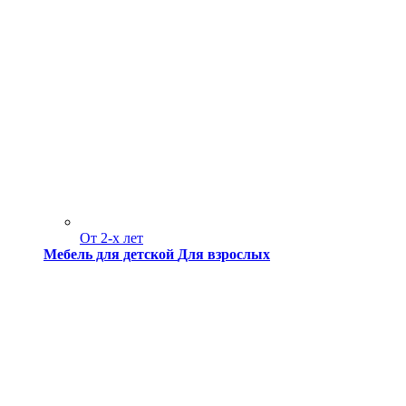
От 2-х лет
Мебель для детской
Для взрослых