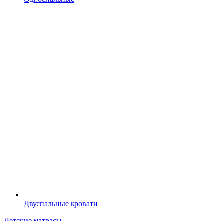
Двуспальные кровати
Детские матрасы