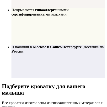
Покрываются
гипоаллергенными
сертифицированными
красками
В наличии в
Москве и Санкт-Петербурге
. Доставка
по
России
Подберите
кроватку для вашего
малыша
Все кроватки изготовлены из гипоаллергенных материалов и