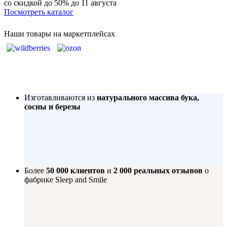
со скидкой до 50%
до 11 августа
Посмотреть каталог
Наши товары на маркетплейсах
Изготавливаются из
натурального массива бука,
сосны и березы
Более
50 000 клиентов
и
2 000 реальных отзывов
о
фабрике Sleep and Smile