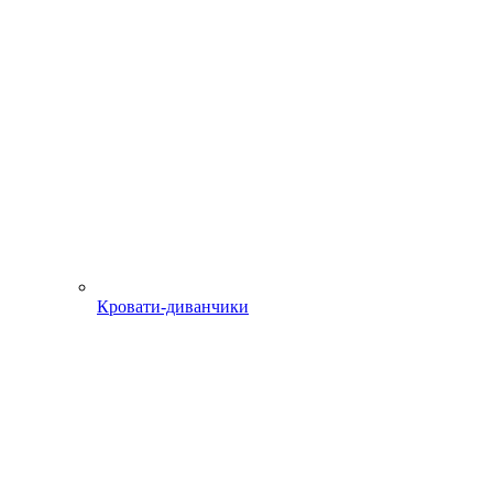
Кровати-диванчики