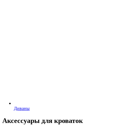
Диваны
Аксессуары для кроваток