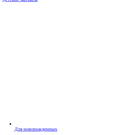
Для новорожденных