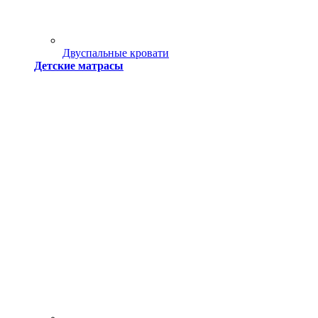
Двуспальные кровати
Детские матрасы