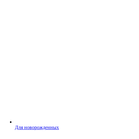
Для новорожденных