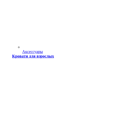
Аксессуары
Кровати для взрослых