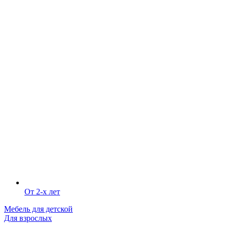
От 2-х лет
Мебель для детской
Для взрослых