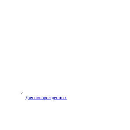
Для новорожденных