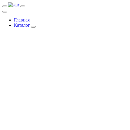
Главная
Каталог