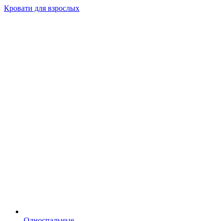
Кровати для взрослых
Односпальные