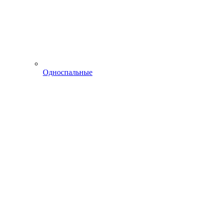
Односпальные