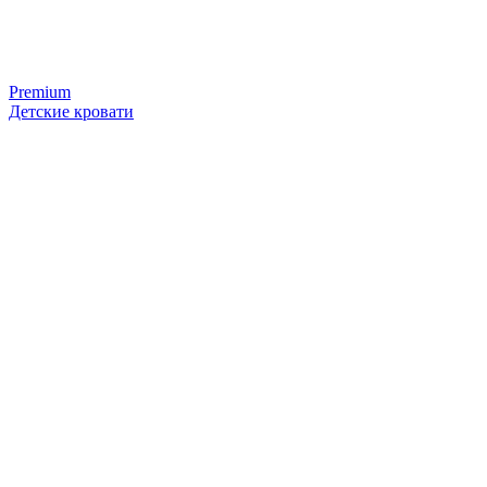
Premium
Детские кровати