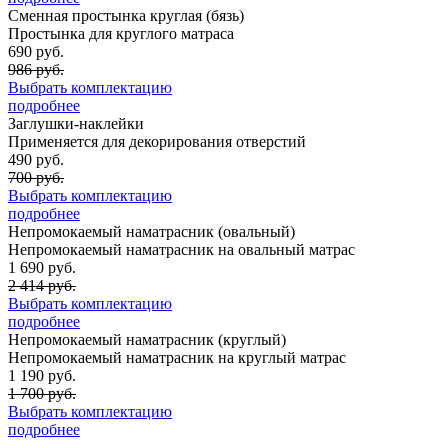
Сменная простынка круглая (бязь)
Простынка для круглого матраса
690 руб.
986 руб.
Выбрать комплектацию
подробнее
Заглушки-наклейки
Применяется для декорирования отверстий
490 руб.
700 руб.
Выбрать комплектацию
подробнее
Непромокаемый наматрасник (овальный)
Непромокаемый наматрасник на овальный матрас
1 690 руб.
2 414 руб.
Выбрать комплектацию
подробнее
Непромокаемый наматрасник (круглый)
Непромокаемый наматрасник на круглый матрас
1 190 руб.
1 700 руб.
Выбрать комплектацию
подробнее