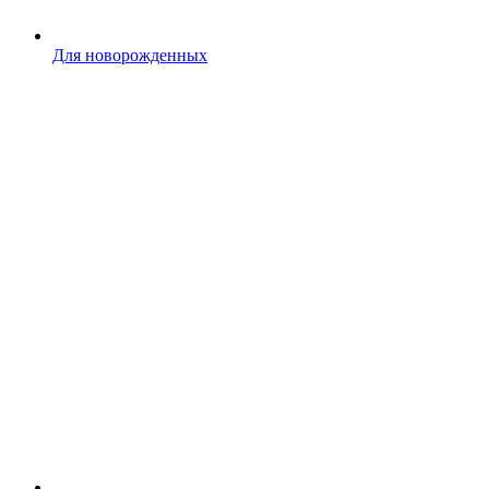
Для новорожденных