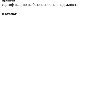
прошли
сертификацию на безопасность и надежность
Каталог