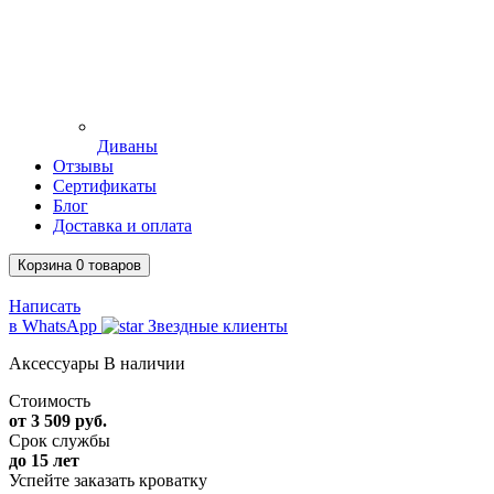
Диваны
Отзывы
Сертификаты
Блог
Доставка и оплата
Корзина
0
товаров
Написать
в WhatsApp
Звездные клиенты
Аксессуары
В наличии
Стоимость
от 3 509 руб.
Срок службы
до 15 лет
Успейте заказать кроватку