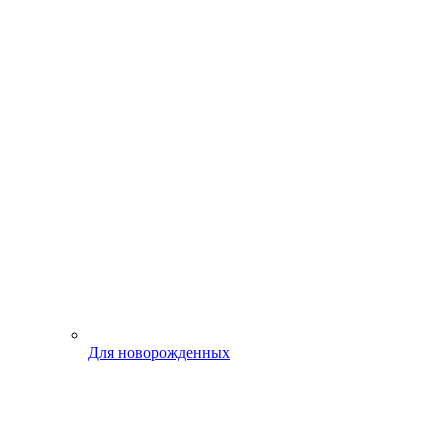
Для новорожденных