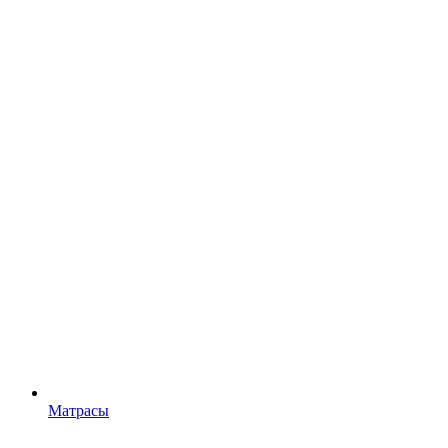
Матрасы