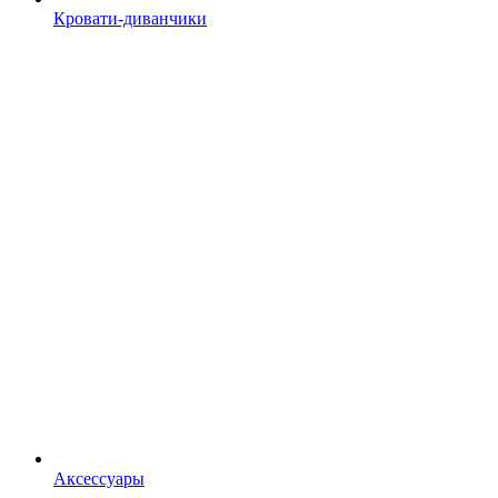
Кровати-диванчики
Аксессуары