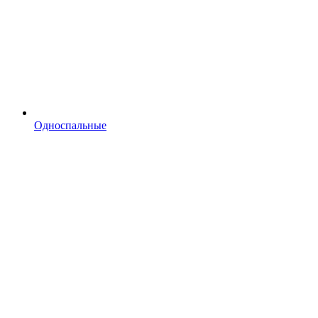
Односпальные