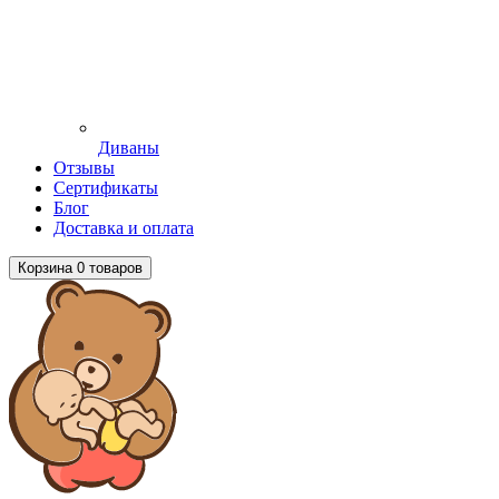
Диваны
Отзывы
Сертификаты
Блог
Доставка и оплата
Корзина
0
товаров