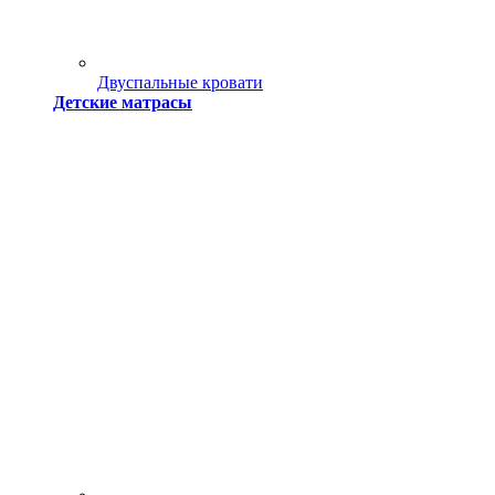
Двуспальные кровати
Детские матрасы