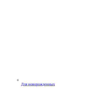
Для новорожденных