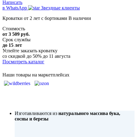
Написать
в WhatsApp
Звездные клиенты
Кроватки от 2 лет с бортиками
В наличии
Стоимость
от 3 509 руб.
Срок службы
до 15 лет
Успейте заказать кроватку
со скидкой до 50%
до 11 августа
Посмотреть каталог
Наши товары на маркетплейсах
Изготавливаются из
натурального массива бука,
сосны и березы