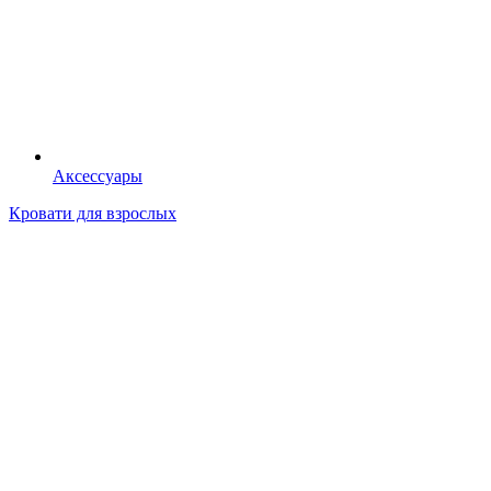
Аксессуары
Кровати для взрослых