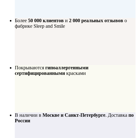
Более
50 000 клиентов
и
2 000 реальных отзывов
о
фабрике Sleep and Smile
Покрываются
гипоаллергенными
сертифицированными
красками
В наличии в
Москве и Санкт-Петербурге
. Доставка
по
России