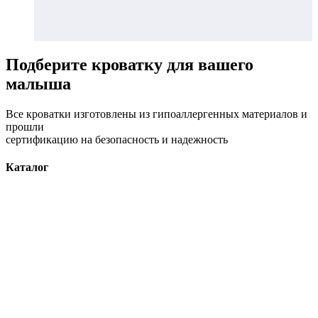
Подберите
кроватку для вашего
малыша
Все кроватки изготовлены из гипоаллергенных материалов и
прошли
сертификацию на безопасность и надежность
Каталог