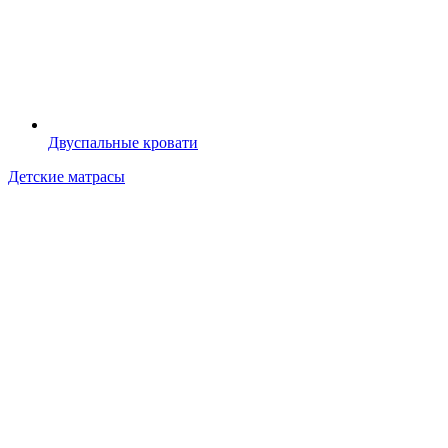
Двуспальные кровати
Детские матрасы