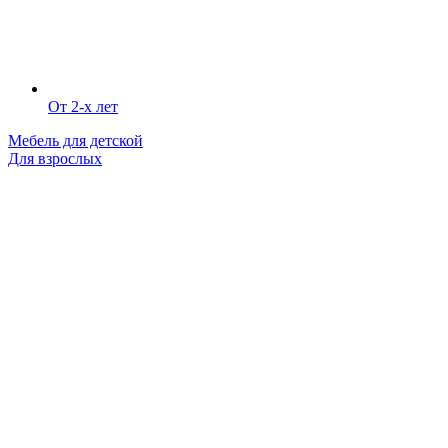
От 2-х лет
Мебель для детской
Для взрослых