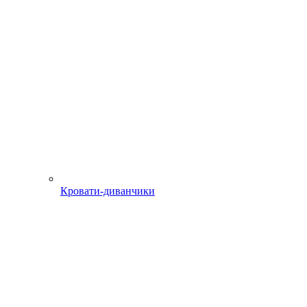
Кровати-диванчики