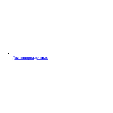
Для новорожденных