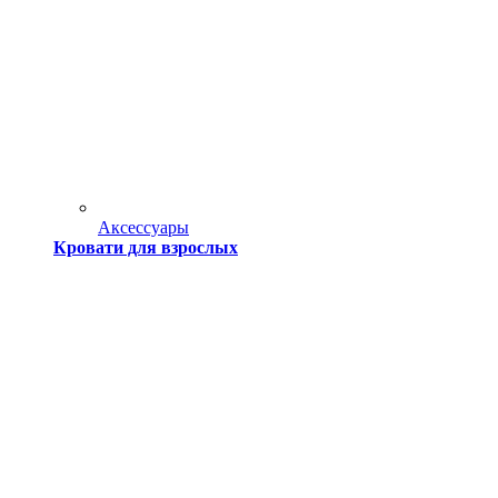
Аксессуары
Кровати для взрослых