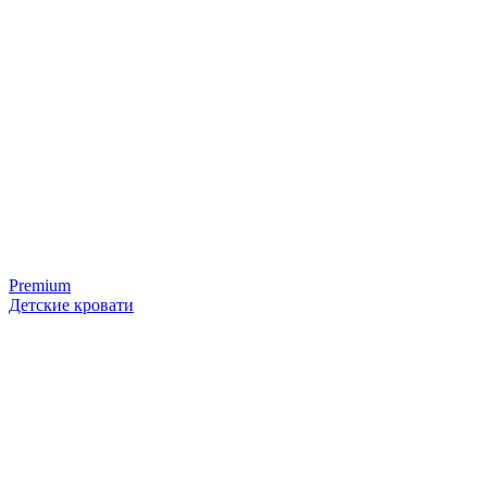
Premium
Детские кровати