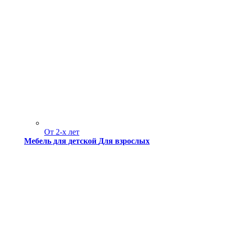
От 2-х лет
Мебель для детской
Для взрослых