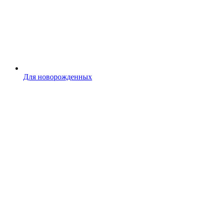
Для новорожденных