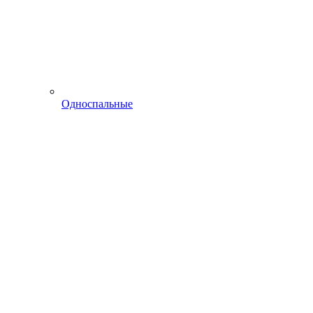
Односпальные