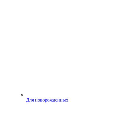
Для новорожденных