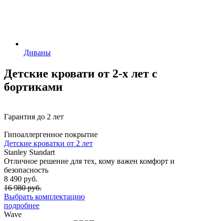
Диваны
Детские кровати от 2-х лет с
бортиками
Гарантия до 2 лет
Гипоаллергенное покрытие
Детские кроватки от 2 лет
Stanley
Standart
Отличное решение для тех, кому важен комфорт и
безопасность
8 490 руб.
16 980 руб.
Выбрать комплектацию
подробнее
Wave