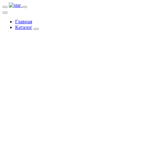
Главная
Каталог