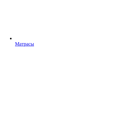
Матрасы