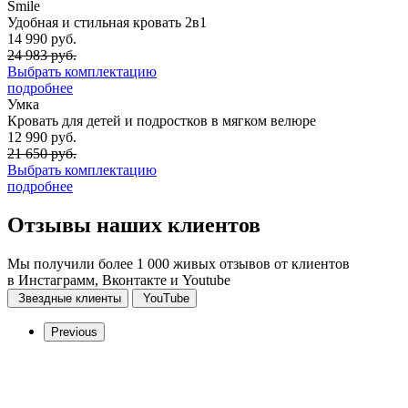
Smile
Удобная и стильная кровать 2в1
14 990 руб.
24 983 руб.
Выбрать комплектацию
подробнее
Умка
Кровать для детей и подростков в мягком велюре
12 990 руб.
21 650 руб.
Выбрать комплектацию
подробнее
Отзывы
наших клиентов
Мы получили более 1 000 живых отзывов от клиентов
в Инстаграмм, Вконтакте и Youtube
Звездные клиенты
YouTube
Previous