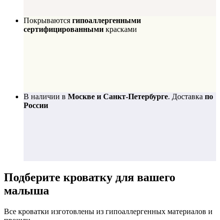
Покрываются
гипоаллергенными
сертифицированными
красками
В наличии в
Москве и Санкт-Петербурге
. Доставка
по
России
Подберите
кроватку для вашего
малыша
Все кроватки изготовлены из гипоаллергенных материалов и