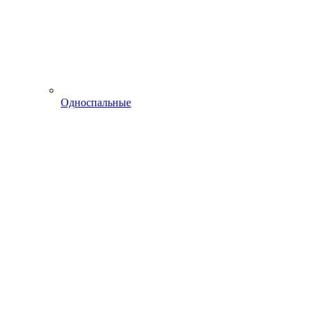
Односпальные