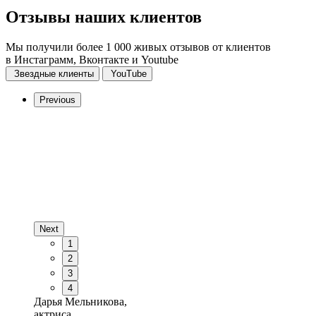
Отзывы
наших клиентов
Мы получили более 1 000 живых отзывов от клиентов
в Инстаграмм, Вконтакте и Youtube
Звездные клиенты
YouTube
Previous
Next
1
2
3
4
Дарья Мельникова,
актриса