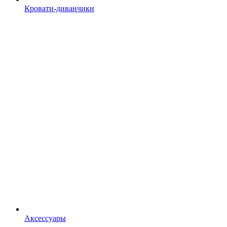
Кровати-диванчики
Аксессуары