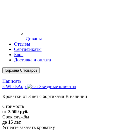
Диваны
Отзывы
Сертификаты
Блог
Доставка и оплата
Корзина
0
товаров
Написать
в WhatsApp
Звездные клиенты
Кроватки от 3 лет с бортиками
В наличии
Стоимость
от 3 509 руб.
Срок службы
до 15 лет
Успейте заказать кроватку