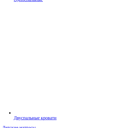
Двуспальные кровати
Детские матрасы