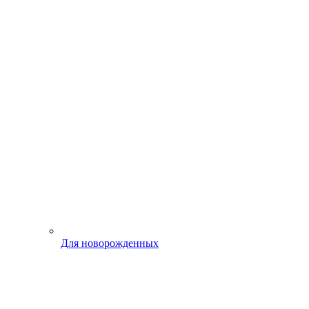
Для новорожденных