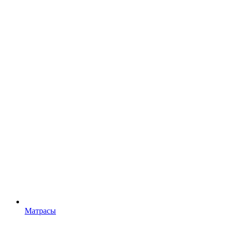
Матрасы