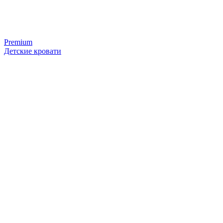
Premium
Детские кровати