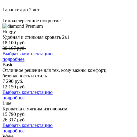
Гарантия до 2 лет
Гипоаллергенное покрытие
Premium
Huggy
Удобная и стильная кровать 2в1
18 100 руб.
30 167 руб.
Выбрать комплектацию
подробнее
Basic
Отличное решение для тех, кому важны комфорт,
безопасность и стиль
7 290 руб.
12 150 руб.
Выбрать комплектацию
подробнее
Line
Кроватка с мягким изголовьем
15 790 руб.
26 317 руб.
Выбрать комплектацию
подробнее
Wave