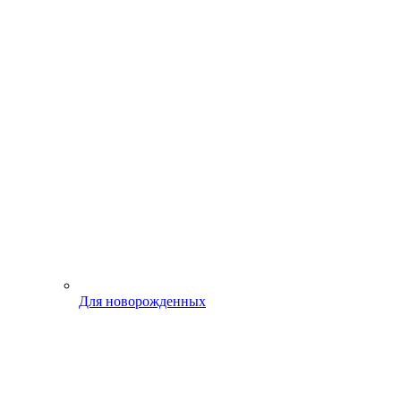
Для новорожденных