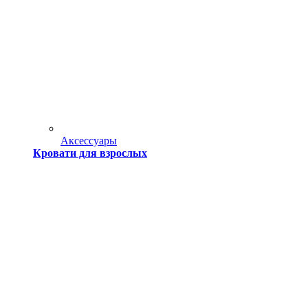
Аксессуары
Кровати для взрослых