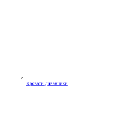
Кровати-диванчики