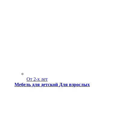
От 2-х лет
Мебель для детской
Для взрослых