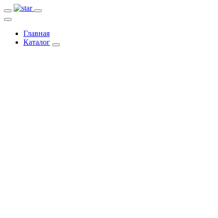
Главная
Каталог