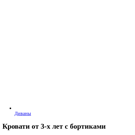
Диваны
Кровати от 3-х лет с бортиками