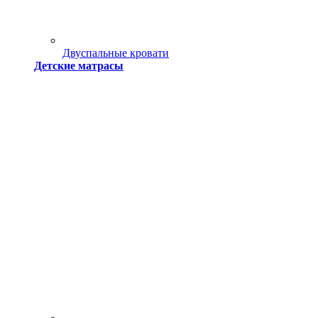
Двуспальные кровати
Детские матрасы