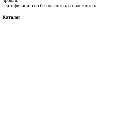
прошли
сертификацию на безопасность и надежность
Каталог