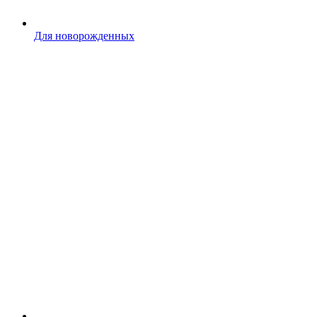
Для новорожденных