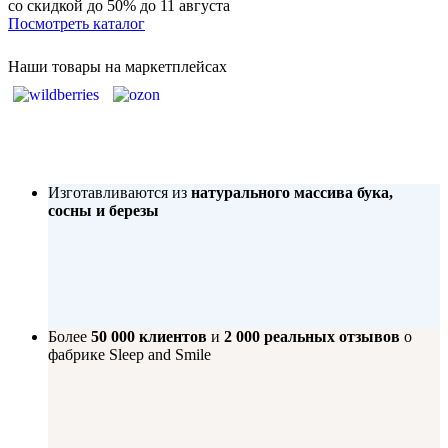
со скидкой до 50%
до 11 августа
Посмотреть каталог
Наши товары на маркетплейсах
Изготавливаются из
натурального массива бука,
сосны и березы
Более
50 000 клиентов
и
2 000 реальных отзывов
о
фабрике Sleep and Smile