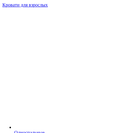
Кровати для взрослых
Односпальные