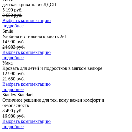
детская кроватка из ЛДСП
5 190 руб.
8 650 руб.
Выбрать комплектацию
подробнее
Smile
Удобная и стильная кровать 2в1
14 990 руб.
24 983 руб.
Выбрать комплектацию
подробнее
Умка
Кровать для детей и подростков в мягком велюре
12 990 руб.
21 650 руб.
Выбрать комплектацию
подробнее
Stanley
Standart
Отличное решение для тех, кому важен комфорт и
безопасность
8 490 руб.
16 980 руб.
Выбрать комплектацию
подробнее