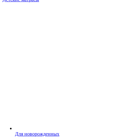
Для новорожденных