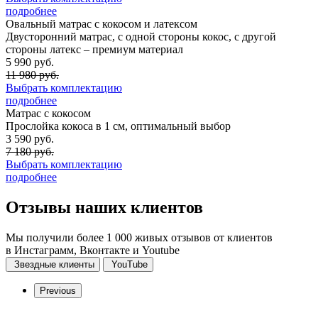
подробнее
Овальный матрас с кокосом и латексом
Двусторонний матрас, с одной стороны кокос, с другой
стороны латекс – премиум материал
5 990 руб.
11 980 руб.
Выбрать комплектацию
подробнее
Матрас с кокосом
Прослойка кокоса в 1 см, оптимальный выбор
3 590 руб.
7 180 руб.
Выбрать комплектацию
подробнее
Отзывы
наших клиентов
Мы получили более 1 000 живых отзывов от клиентов
в Инстаграмм, Вконтакте и Youtube
Звездные клиенты
YouTube
Previous