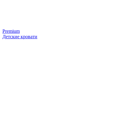
Premium
Детские кровати