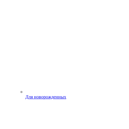
Для новорожденных