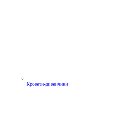
Кровати-диванчики