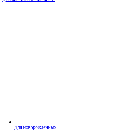
Для новорожденных