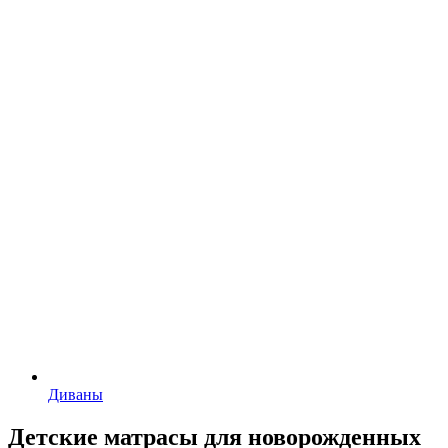
Диваны
Детские матрасы для новорожденных