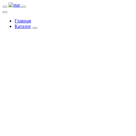
Главная
Каталог