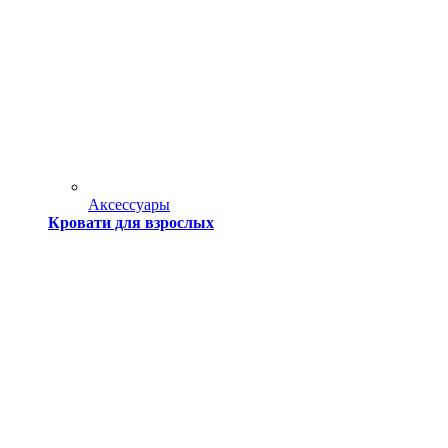
Аксессуары
Кровати для взрослых