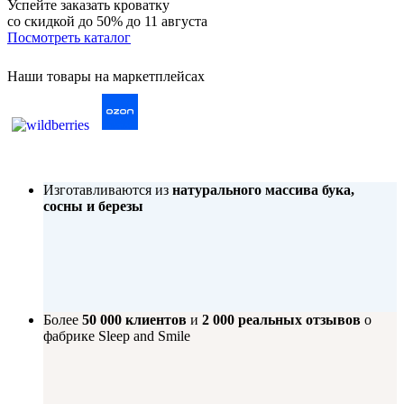
Успейте заказать кроватку
со скидкой до 50%
до 11 августа
Посмотреть каталог
Наши товары на маркетплейсах
Изготавливаются из
натурального массива бука,
сосны и березы
Более
50 000 клиентов
и
2 000 реальных отзывов
о
фабрике Sleep and Smile