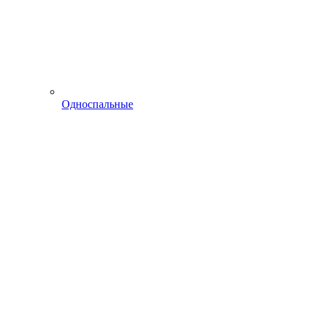
Односпальные