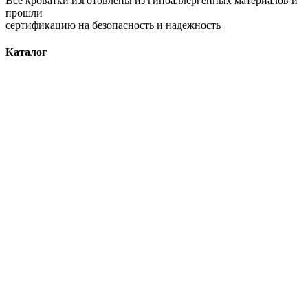
Все кроватки изготовлены из гипоаллергенных материалов и
прошли
сертификацию на безопасность и надежность
Каталог