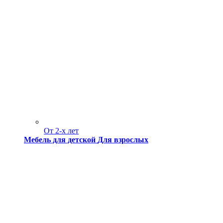
От 2-х лет
Мебель для детской
Для взрослых