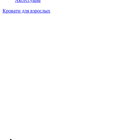
Аксессуары
Кровати для взрослых