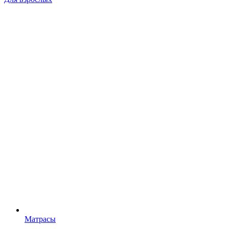
Матрасы