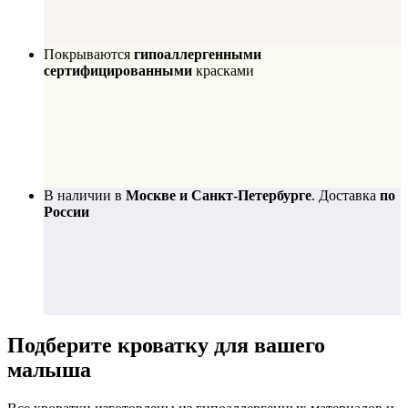
Покрываются
гипоаллергенными
сертифицированными
красками
В наличии в
Москве и Санкт-Петербурге
. Доставка
по
России
Подберите
кроватку для вашего
малыша