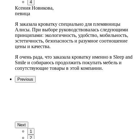
4
Ксения Новикова,
певица
Я заказала кроватку специально для племянницы
Алисы. При выборе руководствовалась следующими
принципами: экологичность, удобство, мобильность,
эстетичность, безопасность и разумное соотношение
цены и качества.
Я очень рада, что заказала кроватку именно в Sleep and
Smile и собираюсь продолжить покупать мебель и
сопутствующие товары в этой компании.
Previous
Next
1
2