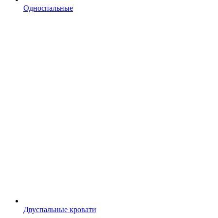
Односпальные
Двуспальные кровати