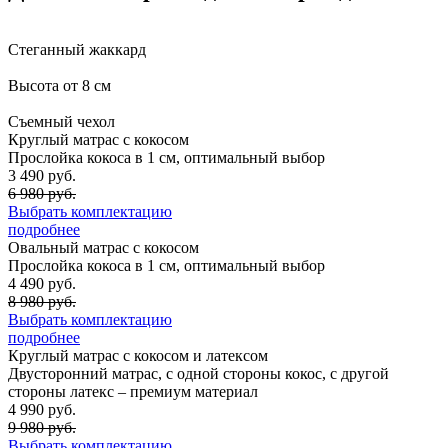
Стеганный жаккард
Высота от 8 см
Съемный чехол
Круглый матрас с кокосом
Прослойка кокоса в 1 см, оптимальный выбор
3 490 руб.
6 980 руб.
Выбрать комплектацию
подробнее
Овальный матрас с кокосом
Прослойка кокоса в 1 см, оптимальный выбор
4 490 руб.
8 980 руб.
Выбрать комплектацию
подробнее
Круглый матрас с кокосом и латексом
Двусторонний матрас, с одной стороны кокос, с другой
стороны латекс – премиум материал
4 990 руб.
9 980 руб.
Выбрать комплектацию