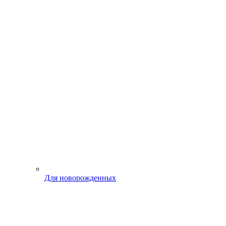
Для новорожденных