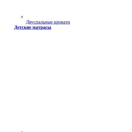
Двуспальные кровати
Детские матрасы