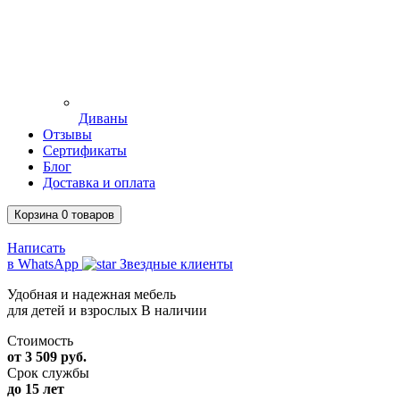
Диваны
Отзывы
Сертификаты
Блог
Доставка и оплата
Корзина
0
товаров
Написать
в WhatsApp
Звездные клиенты
Удобная и надежная мебель
для детей и взрослых
В наличии
Стоимость
от 3 509 руб.
Срок службы
до 15 лет