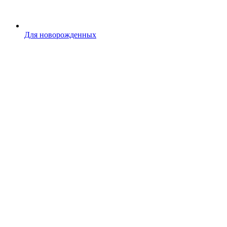
Для новорожденных