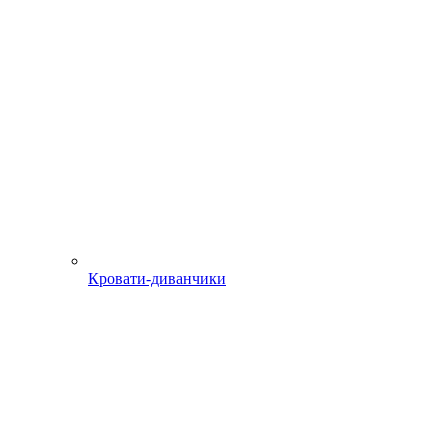
Кровати-диванчики