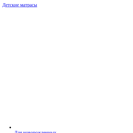
Детские матрасы
Для новорожденных