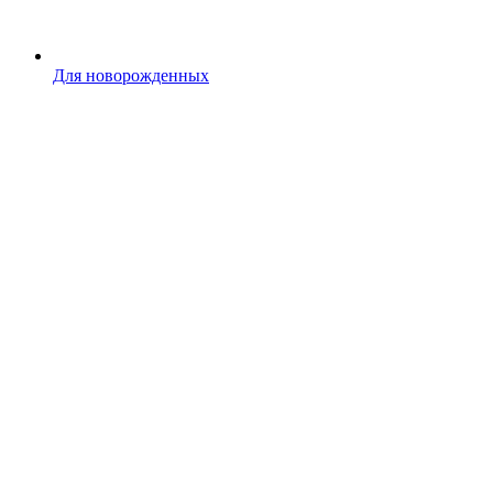
Для новорожденных