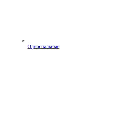
Односпальные