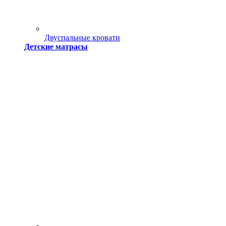
Двуспальные кровати
Детские матрасы