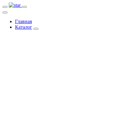
Главная
Каталог