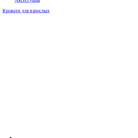
Аксессуары
Кровати для взрослых