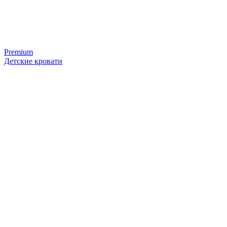
Premium
Детские кровати