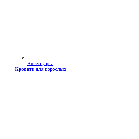
Аксессуары
Кровати для взрослых