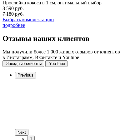
Прослойка кокоса в 1 см, оптимальный выбор
3 590 руб.
7 180 руб.
Выбрать комплектацию
подробнее
Отзывы
наших клиентов
Мы получили более 1 000 живых отзывов от клиентов
в Инстаграмм, Вконтакте и Youtube
Звездные клиенты
YouTube
Previous
Next
1