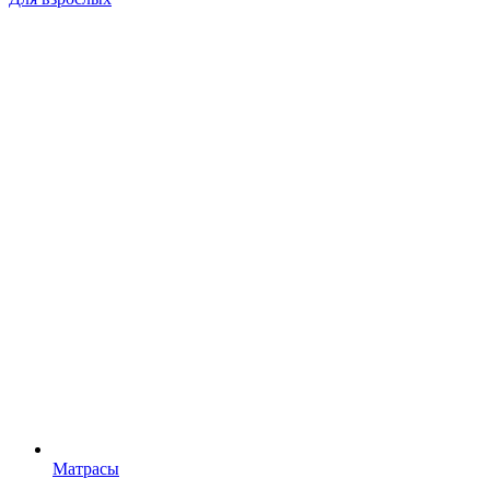
Матрасы