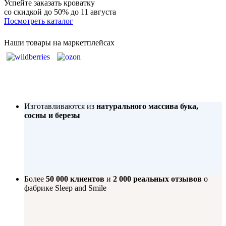
Успейте заказать кроватку
со скидкой до 50%
до 11 августа
Посмотреть каталог
Наши товары на маркетплейсах
Изготавливаются из
натурального массива бука,
сосны и березы
Более
50 000 клиентов
и
2 000 реальных отзывов
о
фабрике Sleep and Smile