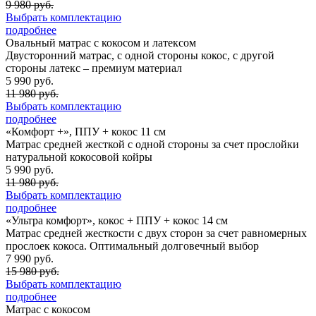
9 980 руб.
Выбрать комплектацию
подробнее
Овальный матрас с кокосом и латексом
Двусторонний матрас, с одной стороны кокос, с другой
стороны латекс – премиум материал
5 990 руб.
11 980 руб.
Выбрать комплектацию
подробнее
«Комфорт +», ППУ + кокос 11 см
Матрас средней жесткой с одной стороны за счет прослойки
натуральной кокосовой койры
5 990 руб.
11 980 руб.
Выбрать комплектацию
подробнее
«Ультра комфорт», кокос + ППУ + кокос 14 см
Матрас средней жесткости с двух сторон за счет равномерных
прослоек кокоса. Оптимальный долговечный выбор
7 990 руб.
15 980 руб.
Выбрать комплектацию
подробнее
Матрас с кокосом