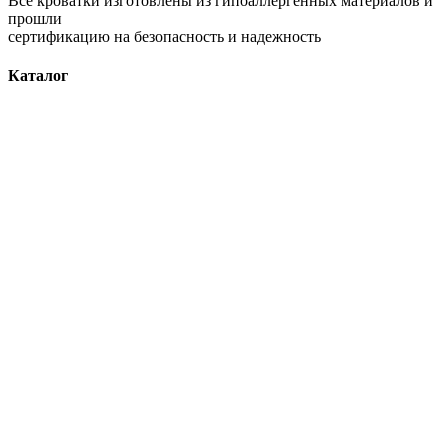
Все кроватки изготовлены из гипоаллергенных материалов и
прошли
сертификацию на безопасность и надежность
Каталог