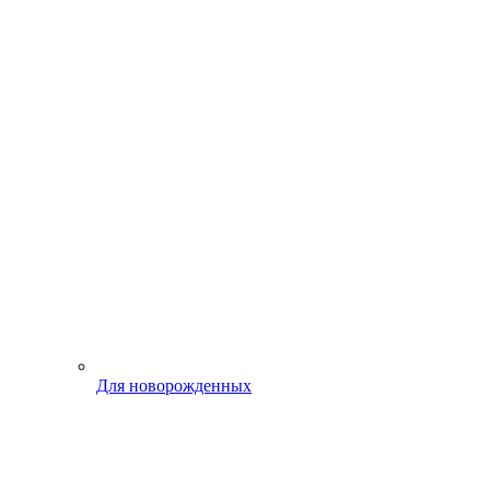
Для новорожденных