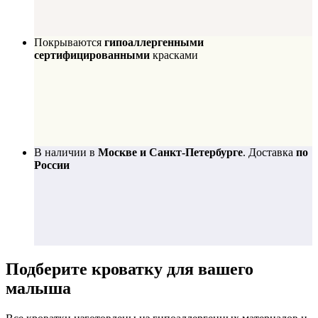
Покрываются
гипоаллергенными
сертифицированными
красками
В наличии в
Москве и Санкт-Петербурге
. Доставка
по
России
Подберите
кроватку для вашего
малыша