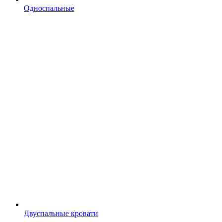
Односпальные
Двуспальные кровати