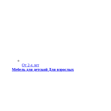
От 2-х лет
Мебель для детской
Для взрослых