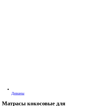
Диваны
Матрасы кокосовые для