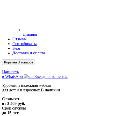
Диваны
Отзывы
Сертификаты
Блог
Доставка и оплата
Корзина
0
товаров
Написать
в WhatsApp
Звездные клиенты
Удобная и надежная мебель
для детей и взрослых
В наличии
Стоимость
от 3 509 руб.
Срок службы
до 15 лет