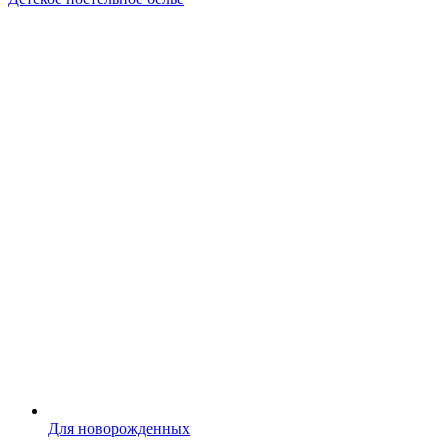
Для новорожденных