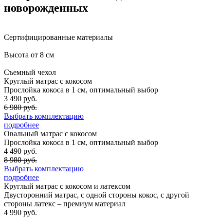
новорожденных
Сертифицированные материалы
Высота от 8 см
Съемный чехол
Круглый матрас с кокосом
Прослойка кокоса в 1 см, оптимальный выбор
3 490 руб.
6 980 руб.
Выбрать комплектацию
подробнее
Овальный матрас с кокосом
Прослойка кокоса в 1 см, оптимальный выбор
4 490 руб.
8 980 руб.
Выбрать комплектацию
подробнее
Круглый матрас с кокосом и латексом
Двусторонний матрас, с одной стороны кокос, с другой
стороны латекс – премиум материал
4 990 руб.