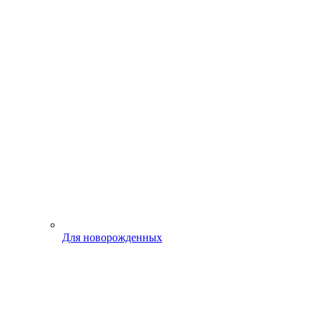
Для новорожденных