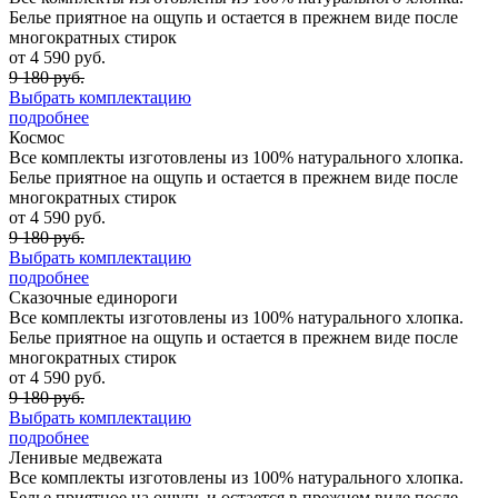
Белье приятное на ощупь и остается в прежнем виде после
многократных стирок
от 4 590 руб.
9 180 руб.
Выбрать комплектацию
подробнее
Космос
Все комплекты изготовлены из 100% натурального хлопка.
Белье приятное на ощупь и остается в прежнем виде после
многократных стирок
от 4 590 руб.
9 180 руб.
Выбрать комплектацию
подробнее
Сказочные единороги
Все комплекты изготовлены из 100% натурального хлопка.
Белье приятное на ощупь и остается в прежнем виде после
многократных стирок
от 4 590 руб.
9 180 руб.
Выбрать комплектацию
подробнее
Ленивые медвежата
Все комплекты изготовлены из 100% натурального хлопка.
Белье приятное на ощупь и остается в прежнем виде после