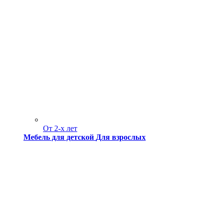
От 2-х лет
Мебель для детской
Для взрослых