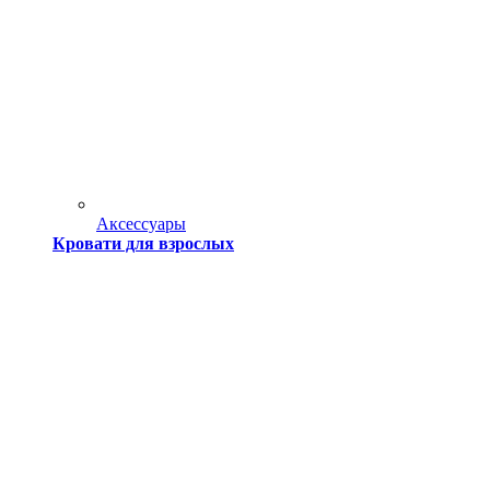
Аксессуары
Кровати для взрослых