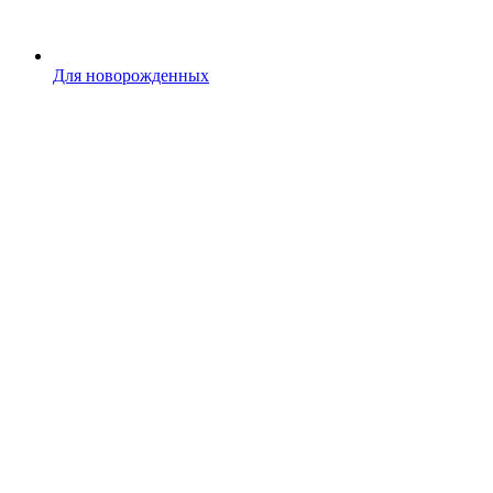
Для новорожденных