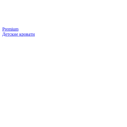
Premium
Детские кровати