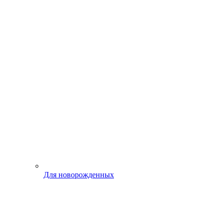
Для новорожденных