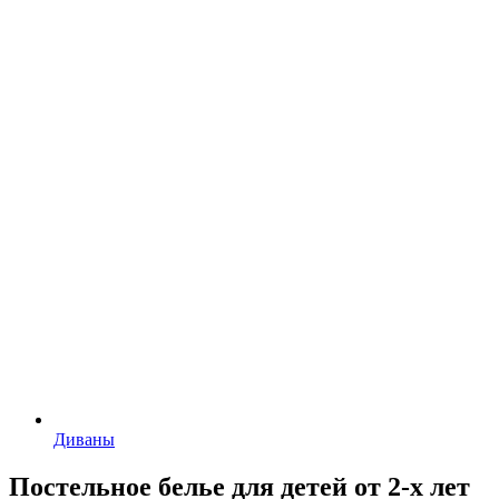
Диваны
Постельное белье для детей от 2-х лет