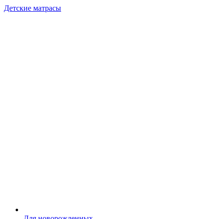
Детские матрасы
Для новорожденных