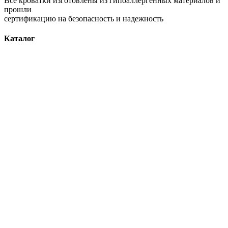
Все кроватки изготовлены из гипоаллергенных материалов и
прошли
сертификацию на безопасность и надежность
Каталог