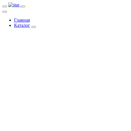
Главная
Каталог