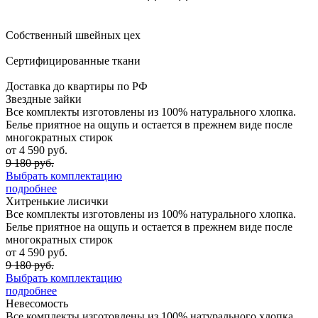
Собственный швейных цех
Сертифицированные ткани
Доставка до квартиры по РФ
Звездные зайки
Все комплекты изготовлены из 100% натурального хлопка.
Белье приятное на ощупь и остается в прежнем виде после
многократных стирок
от 4 590 руб.
9 180 руб.
Выбрать комплектацию
подробнее
Хитренькие лисички
Все комплекты изготовлены из 100% натурального хлопка.
Белье приятное на ощупь и остается в прежнем виде после
многократных стирок
от 4 590 руб.
9 180 руб.
Выбрать комплектацию
подробнее
Невесомость
Все комплекты изготовлены из 100% натурального хлопка.