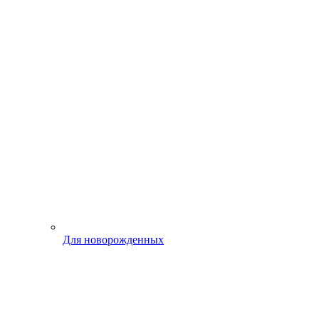
Для новорожденных