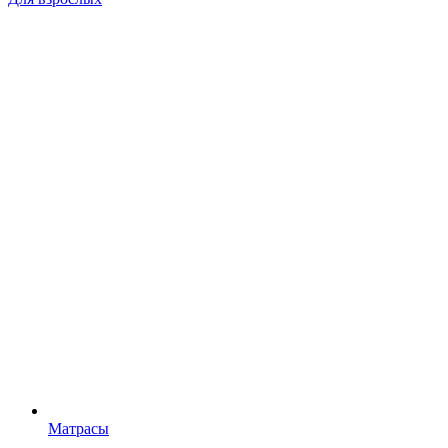
Матрасы