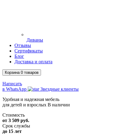
Диваны
Отзывы
Сертификаты
Блог
Доставка и оплата
Корзина
0
товаров
Написать
в WhatsApp
Звездные клиенты
Удобная и надежная мебель
для детей и взрослых
В наличии
Стоимость
от 3 509 руб.
Срок службы
до 15 лет