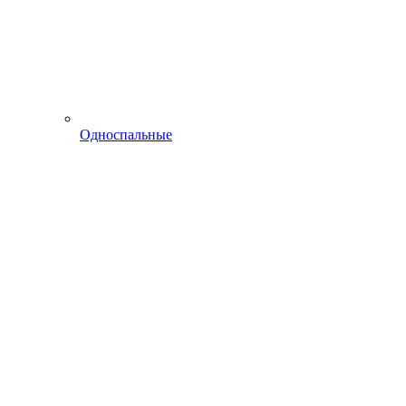
Односпальные