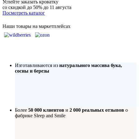
Успейте заказать кроватку
со скидкой до 50%
до 11 августа
Посмотреть каталог
Наши товары на маркетплейсах
Изготавливаются из
натурального массива бука,
сосны и березы
Более
50 000 клиентов
и
2 000 реальных отзывов
о
фабрике Sleep and Smile