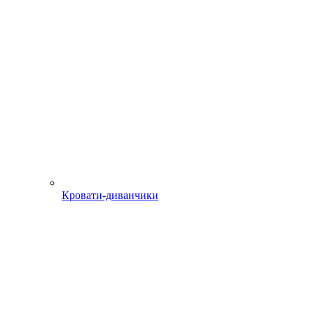
Кровати-диванчики