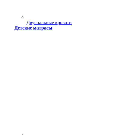
Двуспальные кровати
Детские матрасы