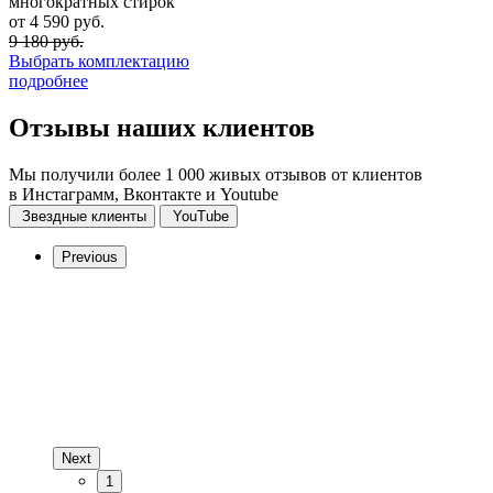
многократных стирок
от 4 590 руб.
9 180 руб.
Выбрать комплектацию
подробнее
Отзывы
наших клиентов
Мы получили более 1 000 живых отзывов от клиентов
в Инстаграмм, Вконтакте и Youtube
Звездные клиенты
YouTube
Previous
Next
1