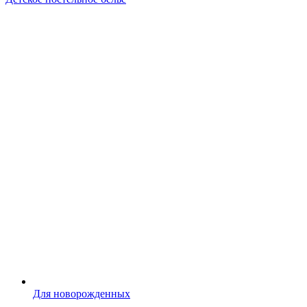
Для новорожденных