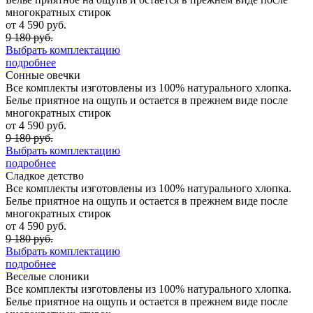
многократных стирок
от 4 590 руб.
9 180 руб.
Выбрать комплектацию
подробнее
Сонные овечки
Все комплекты изготовлены из 100% натурального хлопка.
Белье приятное на ощупь и остается в прежнем виде после
многократных стирок
от 4 590 руб.
9 180 руб.
Выбрать комплектацию
подробнее
Сладкое детство
Все комплекты изготовлены из 100% натурального хлопка.
Белье приятное на ощупь и остается в прежнем виде после
многократных стирок
от 4 590 руб.
9 180 руб.
Выбрать комплектацию
подробнее
Веселые слоники
Все комплекты изготовлены из 100% натурального хлопка.
Белье приятное на ощупь и остается в прежнем виде после