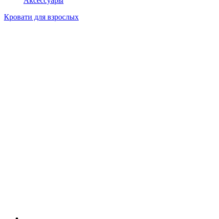
Аксессуары
Кровати для взрослых