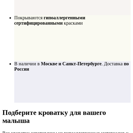
Покрываются
гипоаллергенными
сертифицированными
красками
В наличии в
Москве и Санкт-Петербурге
. Доставка
по
России
Подберите
кроватку для вашего
малыша