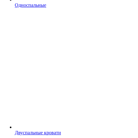
Односпальные
Двуспальные кровати