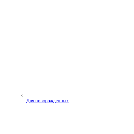
Для новорожденных