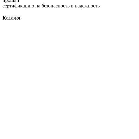
прошли
сертификацию на безопасность и надежность
Каталог