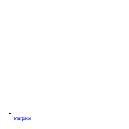
Матрасы