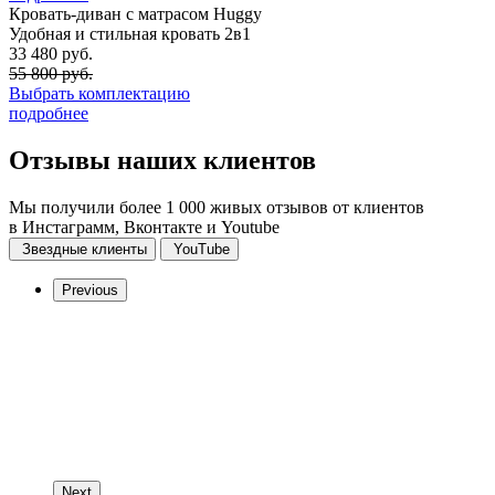
Кровать-диван с матрасом Huggy
Удобная и стильная кровать 2в1
33 480 руб.
55 800 руб.
Выбрать комплектацию
подробнее
Отзывы
наших клиентов
Мы получили более 1 000 живых отзывов от клиентов
в Инстаграмм, Вконтакте и Youtube
Звездные клиенты
YouTube
Previous
Next