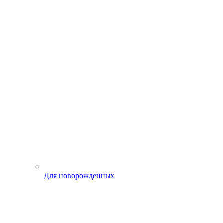
Для новорожденных