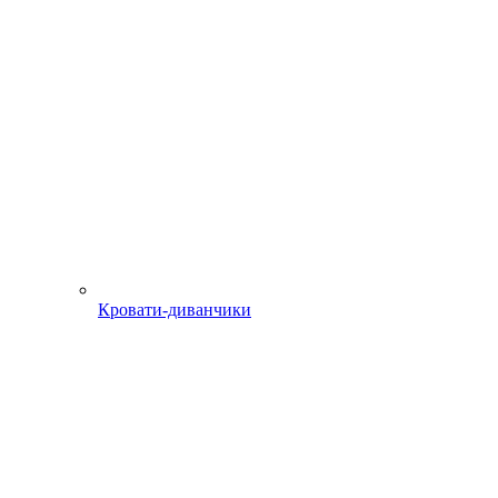
Кровати-диванчики