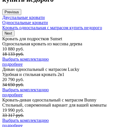
Previous
Двуспальные кровати
Односпальные кровати
Кровать односпальная с матрасом купить недорого
Next
Кровать для подростков Sunset
Односпальная кровать из массива дерева
10 880 руб.
18 133 руб.
Выбрать комплектацию
подробнее
Диван односпальный с матрасом Lucky
Удобная и стильная кровать 2в1
20 790 руб.
34 650 руб.
Выбрать комплектацию
подробнее
Кровать-диван односпальный с матрасом Bunny
Стильный, современный вариант для вашей комнаты
19 990 руб.
33 317 руб.
Выбрать комплектацию
подробнее