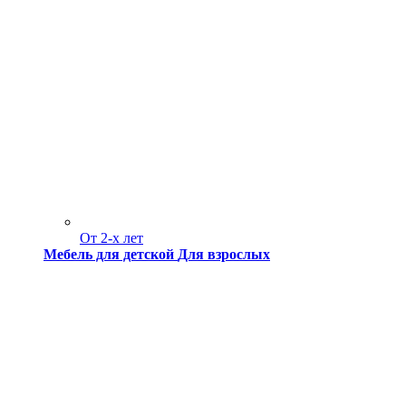
От 2-х лет
Мебель для детской
Для взрослых