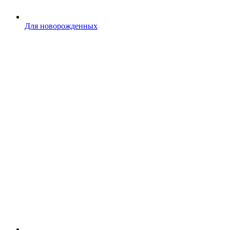
Для новорожденных