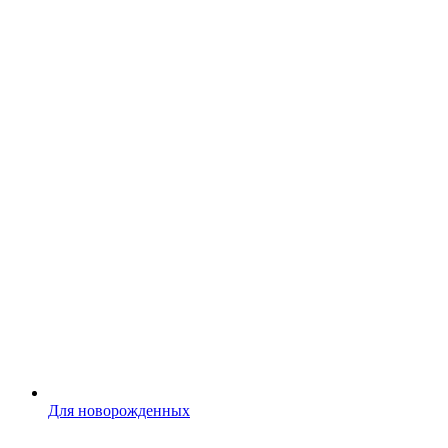
Для новорожденных