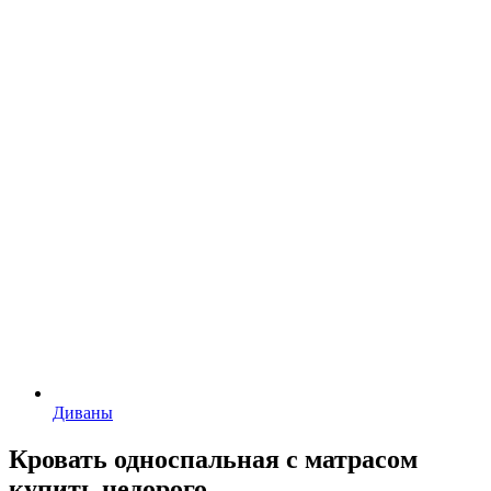
Диваны
Кровать односпальная с матрасом
купить недорого