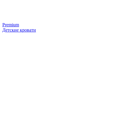
Premium
Детские кровати