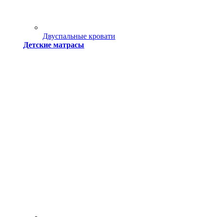
Двуспальные кровати
Детские матрасы