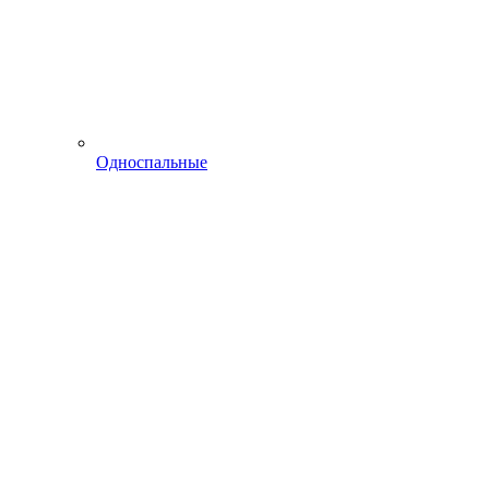
Односпальные