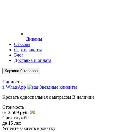
Диваны
Отзывы
Сертификаты
Блог
Доставка и оплата
Корзина
0
товаров
Написать
в WhatsApp
Звездные клиенты
Кровать односпальная с матрасом
В наличии
Стоимость
от 3 509 руб.
Срок службы
до 15 лет
Успейте заказать кроватку