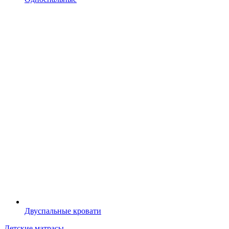
Двуспальные кровати
Детские матрасы