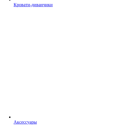
Кровати-диванчики
Аксессуары