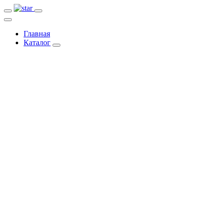
Главная
Каталог