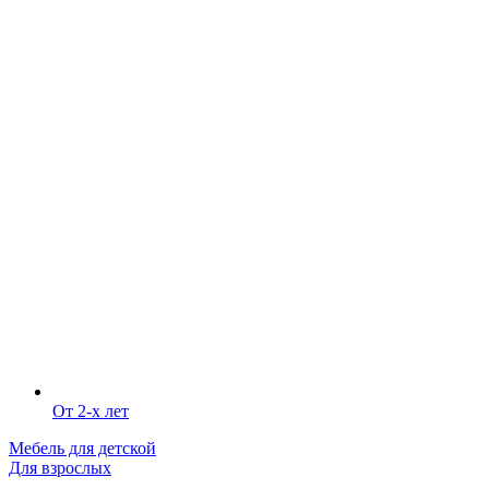
От 2-х лет
Мебель для детской
Для взрослых