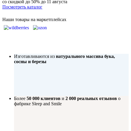
со скидкой до 50%
до 11 августа
Посмотреть каталог
Наши товары на маркетплейсах
Изготавливаются из
натурального массива бука,
сосны и березы
Более
50 000 клиентов
и
2 000 реальных отзывов
о
фабрике Sleep and Smile