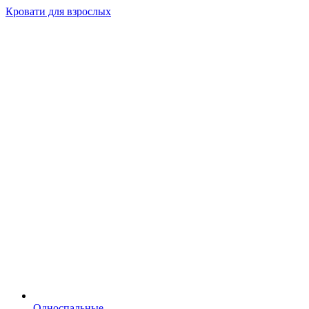
Кровати для взрослых
Односпальные