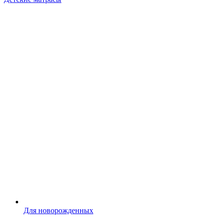
Для новорожденных