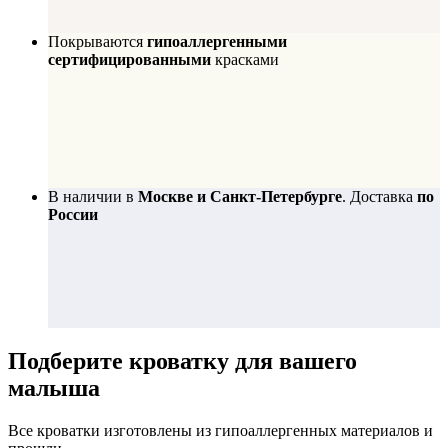
Покрываются
гипоаллергенными
сертифицированными
красками
В наличии в
Москве и Санкт-Петербурге
. Доставка
по
России
Подберите
кроватку для вашего
малыша
Все кроватки изготовлены из гипоаллергенных материалов и