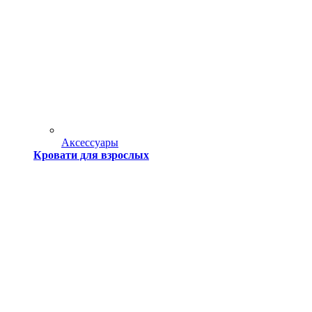
Аксессуары
Кровати для взрослых