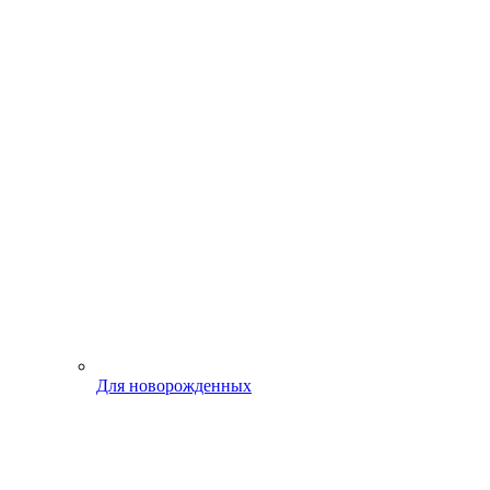
Для новорожденных