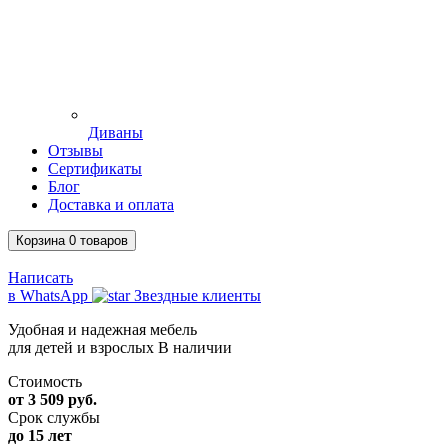
Диваны
Отзывы
Сертификаты
Блог
Доставка и оплата
Корзина
0
товаров
Написать
в WhatsApp
Звездные клиенты
Удобная и надежная мебель
для детей и взрослых
В наличии
Стоимость
от 3 509 руб.
Срок службы
до 15 лет