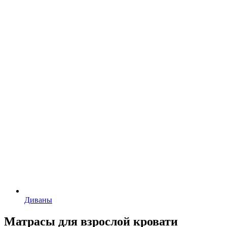
Диваны
Матрасы для взрослой кровати