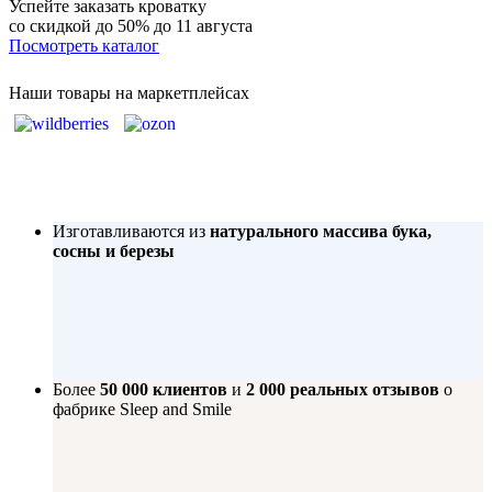
Успейте заказать кроватку
со скидкой до 50%
до 11 августа
Посмотреть каталог
Наши товары на маркетплейсах
Изготавливаются из
натурального массива бука,
сосны и березы
Более
50 000 клиентов
и
2 000 реальных отзывов
о
фабрике Sleep and Smile