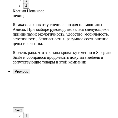
3
4
Ксения Новикова,
певица
Я заказала кроватку специально для племянницы
Алисы. При выборе руководствовалась следующими
принципами: экологичность, удобство, мобильность,
эстетичность, безопасность и разумное соотношение
цены и качества.
Я очень рада, что заказала кроватку именно в Sleep and
Smile и собираюсь продолжить покупать мебель и
сопутствующие товары в этой компании.
Previous
Next
1