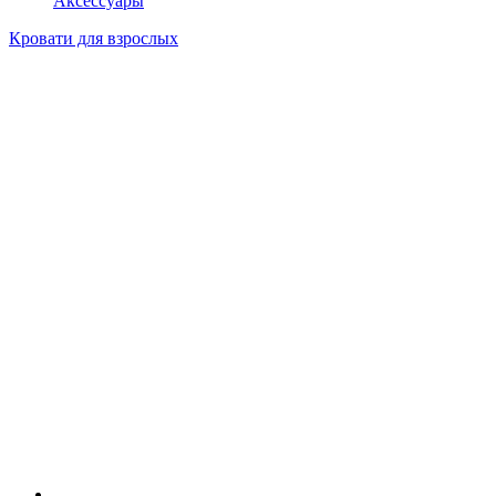
Аксессуары
Кровати для взрослых