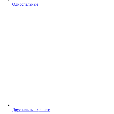
Односпальные
Двуспальные кровати