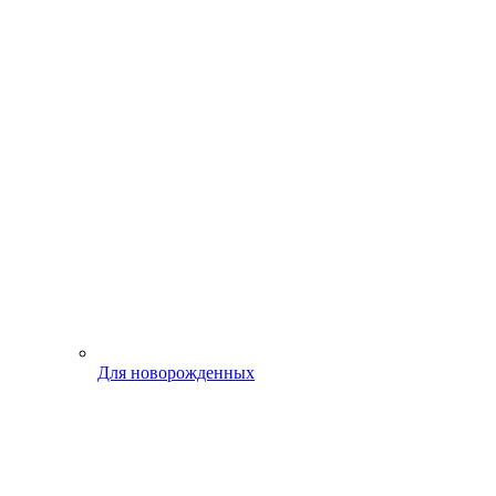
Для новорожденных