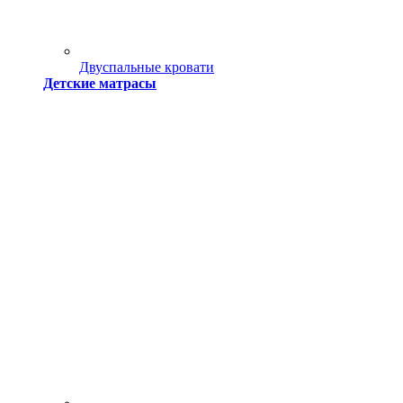
Двуспальные кровати
Детские матрасы