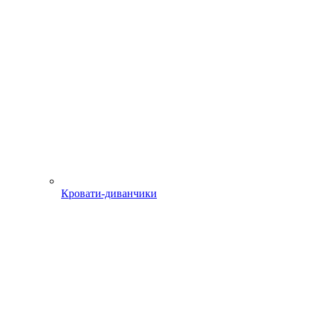
Кровати-диванчики