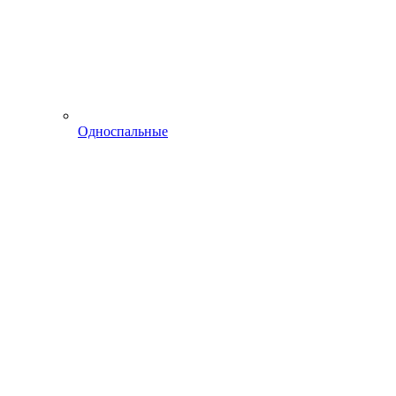
Односпальные