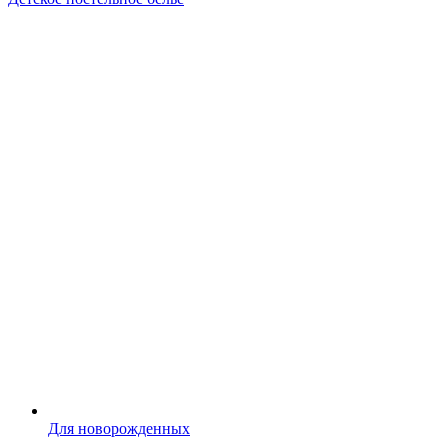
Для новорожденных