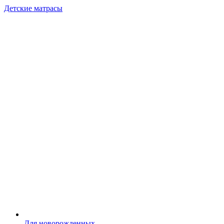
Детские матрасы
Для новорожденных