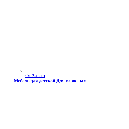
От 2-х лет
Мебель для детской
Для взрослых