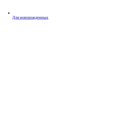
Для новорожденных