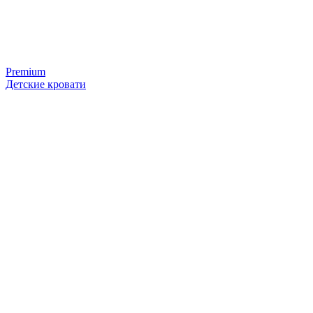
Premium
Детские кровати