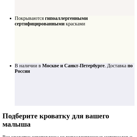
Покрываются
гипоаллергенными
сертифицированными
красками
В наличии в
Москве и Санкт-Петербурге
. Доставка
по
России
Подберите
кроватку для вашего
малыша