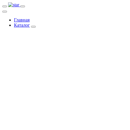
Главная
Каталог