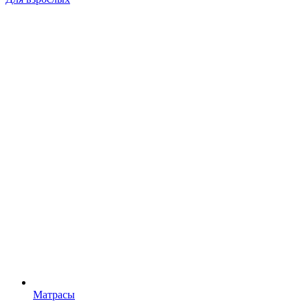
Матрасы