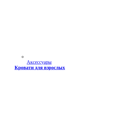
Аксессуары
Кровати для взрослых