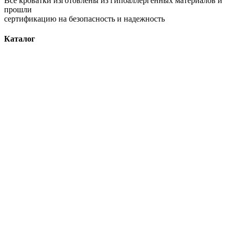
Все кроватки изготовлены из гипоаллергенных материалов и
прошли
сертификацию на безопасность и надежность
Каталог