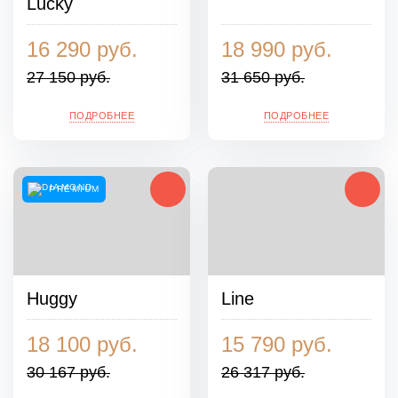
Lucky
16 290 руб.
18 990 руб.
27 150 руб.
31 650 руб.
ПОДРОБНЕЕ
ПОДРОБНЕЕ
PREMIUM
Huggy
Line
18 100 руб.
15 790 руб.
30 167 руб.
26 317 руб.