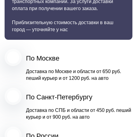
транспортных компаний. За услуги доставки
оплата при получении вашего заказа.
Приблизительную стоимость доставки в ваш
город — уточняйте у нас
По Москве
Доставка по Москве и области от
650 руб.
пеший курьер и от
1200 руб.
на авто
По Санкт-Петербургу
Доставка по СПБ и области от
450 руб.
пеший
курьер и от
900 руб.
на авто
По России