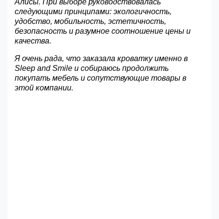
Алисы. При выборе руководствовалась
следующими принципами: экологичность,
удобство, мобильность, эстетичность,
безопасность и разумное соотношение цены и
качества.
Я очень рада, что заказала кроватку именно в
Sleep and Smile и собираюсь продолжить
покупать мебель и сопутствующие товары в
этой компании.