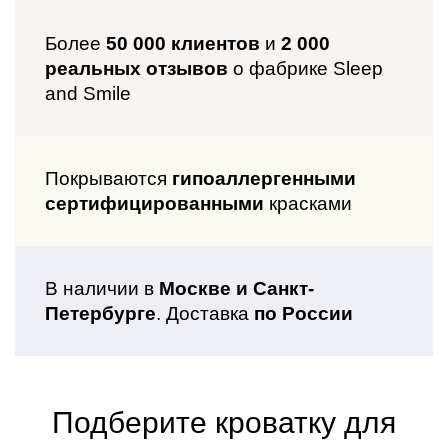
Более
50 000 клиентов
и
2 000
реальных отзывов
о фабрике Sleep
and Smile
Покрываются
гипоаллергенными
сертифицированными
красками
В наличии в
Москве и Санкт-
Петербурге
. Доставка
по России
Подберите
кроватку для