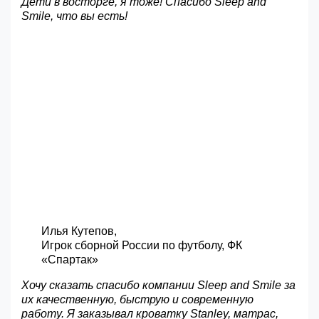
Дети в восторге, я тоже! Спасибо Sleep and
Smile, что вы есть!
Илья Кутепов,
Игрок сборной России по футболу, ФК
«Спартак»
Хочу сказать спасибо компании Sleep and Smile за
их качественную, быструю и современную
работу. Я заказывал кроватку Stanley, матрас,