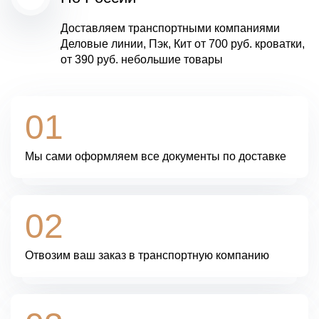
Доставляем транспортными компаниями
Деловые линии
,
Пэк
,
Кит
от
700 руб.
кроватки,
от
390 руб.
небольшие товары
01
Мы сами
оформляем все документы
по доставке
02
Отвозим ваш заказ
в транспортную компанию