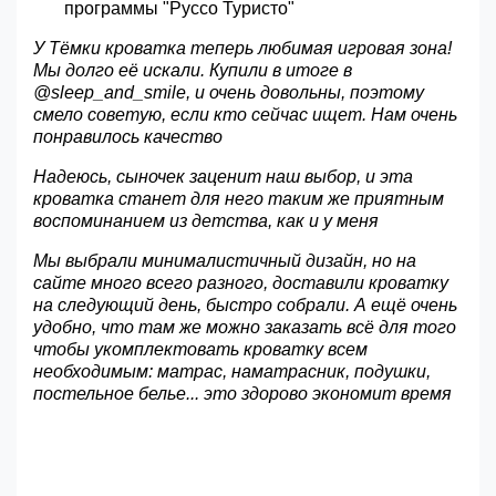
программы "Руссо Туристо"
У Тёмки кроватка теперь любимая игровая зона!
Мы долго её искали. Купили в итоге в
@sleep_and_smile, и очень довольны, поэтому
смело советую, если кто сейчас ищет. Нам очень
понравилось качество
Надеюсь, сыночек заценит наш выбор, и эта
кроватка станет для него таким же приятным
воспоминанием из детства, как и у меня
Мы выбрали минималистичный дизайн, но на
сайте много всего разного, доставили кроватку
на следующий день, быстро собрали. А ещё очень
удобно, что там же можно заказать всё для того
чтобы укомплектовать кроватку всем
необходимым: матрас, наматрасник, подушки,
постельное белье... это здорово экономит время