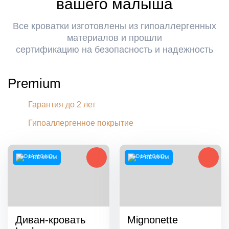
вашего малыша
Все кроватки изготовлены из гипоаллергенных
материалов и прошли
сертификацию на безопасность и надежность
Premium
Гарантия до 2 лет
Гипоаллергенное покрытие
PREMIUM
PREMIUM
Диван-кровать
Mignonette