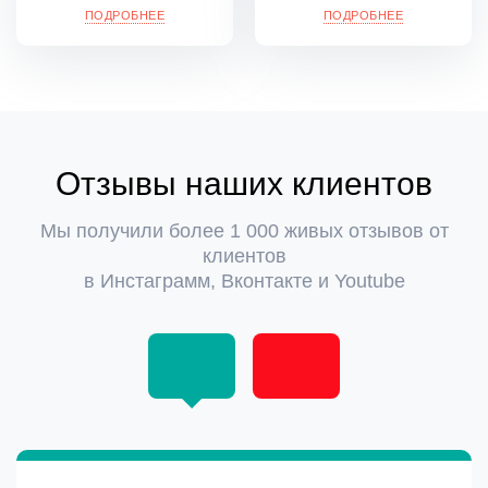
ПОДРОБНЕЕ
ПОДРОБНЕЕ
Отзывы
наших клиентов
Мы получили более 1 000 живых отзывов от
клиентов
в Инстаграмм, Вконтакте и Youtube
ПОСМОТРЕТЬ ЕЩЕ ОТЗЫВЫ
ПОСМОТРЕТЬ ЕЩЕ ОТЗЫВЫ