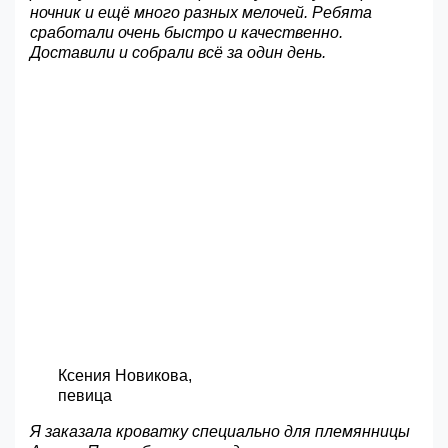
ночник и ещё много разных мелочей. Ребята
сработали очень быстро и качественно.
Доставили и собрали всё за один день.
Ксения Новикова,
певица
Я заказала кроватку специально для племянницы