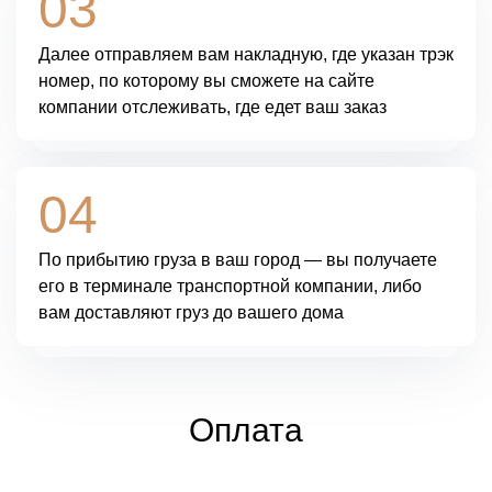
03
Далее
отправляем вам накладную
, где указан трэк
номер, по которому вы сможете на сайте
компании отслеживать, где едет ваш заказ
04
По прибытию груза в ваш город —
вы получаете
его в терминале транспортной компании
, либо
вам доставляют груз до вашего дома
Оплата
Доставка осуществляется после 100% оплаты