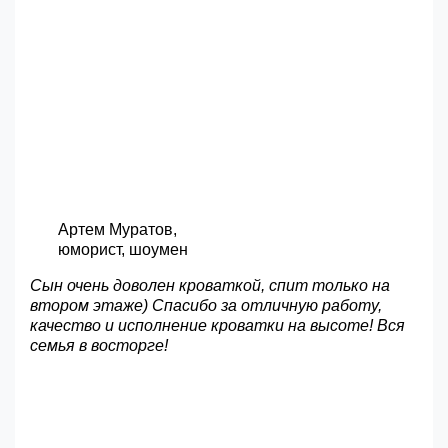
Артем Муратов,
юморист, шоумен
Сын очень доволен кроваткой, спит только на
втором этаже) Спасибо за отличную работу,
качество и исполнение кроватки на высоте! Вся
семья в восторге!