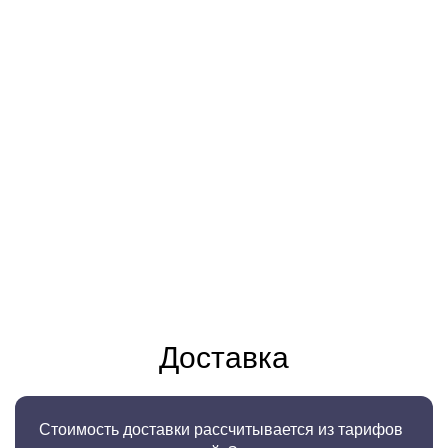
Доставка
Стоимость доставки рассчитывается из тарифов