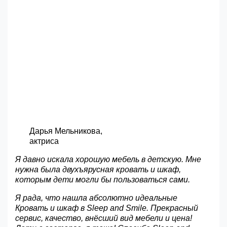
Дарья Мельникова,
актриса
Я давно искала хорошую мебель в детскую. Мне
нужна была двухъярусная кровать и шкаф,
которым дети могли бы пользоваться сами.
Я рада, что нашла абсолютно идеальные
Кровать и шкаф в Sleep and Smile. Прекрасный
сервис, качество, внёсший вид мебели и цена!