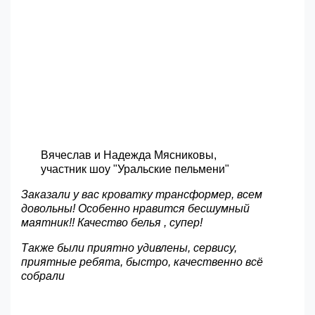
Вячеслав и Надежда Мясниковы,
участник шоу "Уральские пельмени"
Заказали у вас кроватку трансформер, всем
довольны! Особенно нравится бесшумный
маятник!! Качество белья , супер!
Также были приятно удивлены, сервису,
приятные ребята, быстро, качественно всё
собрали