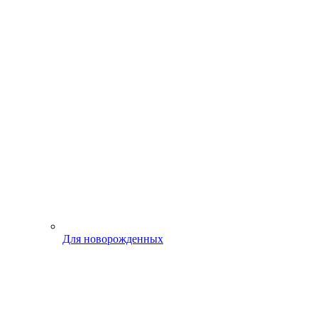
Для новорожденных