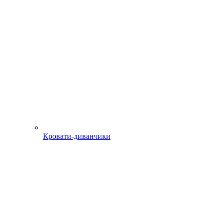
Кровати-диванчики