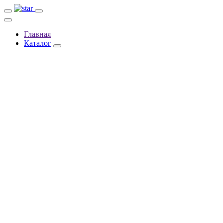
Главная
Каталог