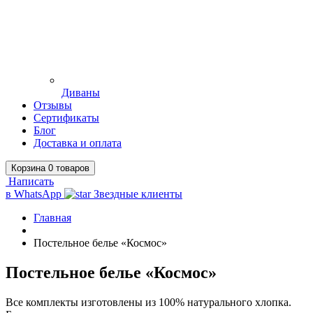
Диваны
Отзывы
Сертификаты
Блог
Доставка и оплата
Корзина
0
товаров
Написать
в WhatsApp
Звездные клиенты
Главная
Постельное белье «Космос»
Постельное белье «Космос»
Все комплекты изготовлены из 100% натурального хлопка.