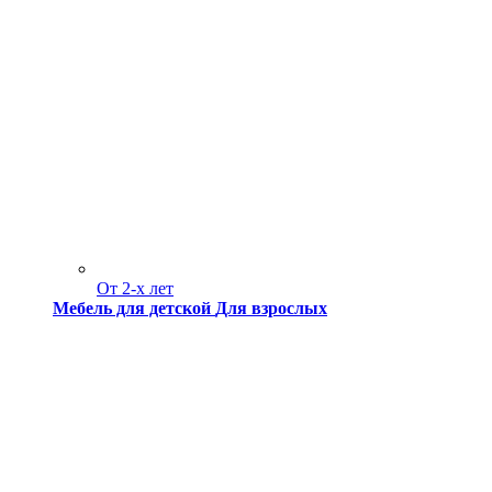
От 2-х лет
Мебель для детской
Для взрослых