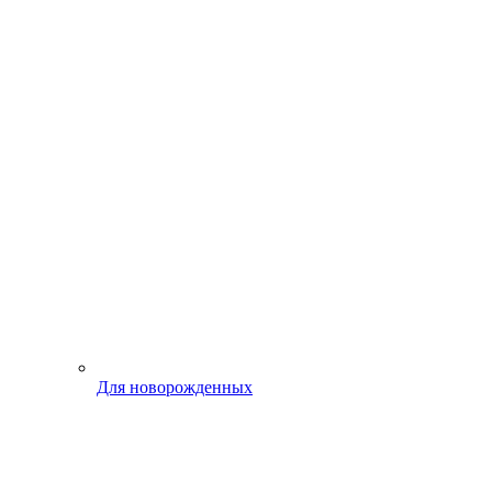
Для новорожденных