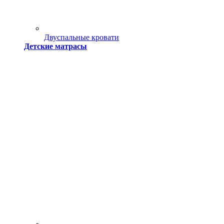
Двуспальные кровати
Детские матрасы