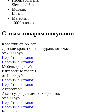
Производитель:
Sleep and Smile
Модель:
Космос
Материал:
100% хлопок
С этим товаром покупают:
Кроватки от 2-х лет
Детские кроватки из натурального массива
от 2 990 руб.
Перейти в каталог
Перейти в каталог
Мебель для детей
Интересные товары
от 1 490 руб.
Перейти в каталог
Перейти в каталог
Аксессуары
Аксессуары для детских кроваток
от 490 руб.
Перейти в каталог
Перейти в каталог
Коврики