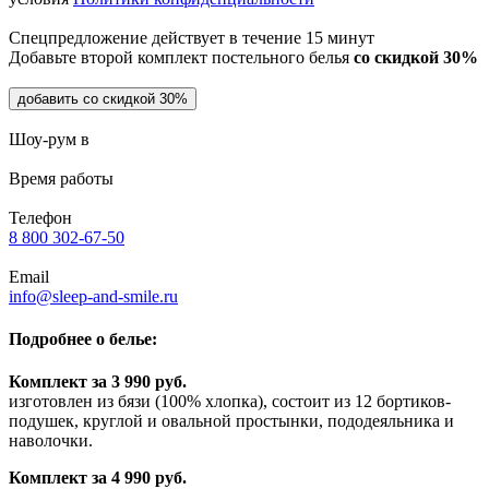
Спецпредложение действует в течение
15 минут
Добавьте второй комплект постельного белья
со скидкой 30%
добавить со скидкой 30%
Шоу-рум в
Время работы
Телефон
8 800 302-67-50
Email
info@sleep-and-smile.ru
Подробнее о белье:
Комплект за 3 990 руб.
изготовлен из бязи (100% хлопка), состоит из 12 бортиков-
подушек, круглой и овальной простынки, пододеяльника и
наволочки.
Комплект за 4 990 руб.