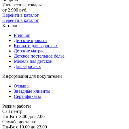
Интересные товары
от 2 990 руб.
Перейти в каталог
Перейти в каталог
Каталог
Premium
Детские кровати
Кровати для взрослых
Детские матрасы
Детское постельное белье
Мебель для детской
Для взрослых
Информация для покупателей
Отзывы
Звездные клиенты
Сертификаты
Режим работы
Call центр
Пн-Вс с 8:00 до 22.00
Служба доставки
Пн-Вс с 10.00 до 23.00