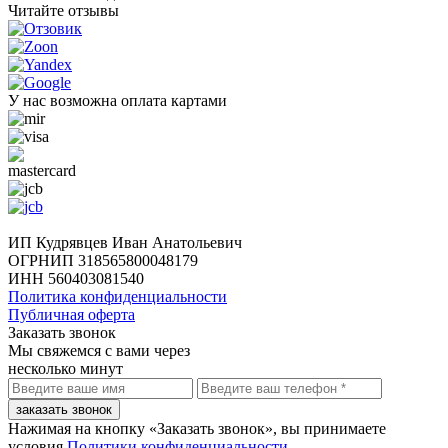
Читайте отзывы
У нас возможна оплата картами
ИП Кудрявцев Иван Анатольевич
ОГРНИП 318565800048179
ИНН 560403081540
Политика конфиденциальности
Публичная оферта
Заказать звонок
Мы свяжемся с вами через
несколько минут
заказать звонок
Нажимая на кнопку «Заказать звонок», вы принимаете
условия
Политики конфиденциальности