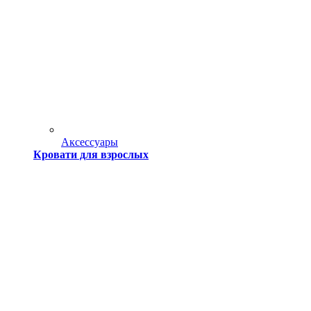
Аксессуары
Кровати для взрослых