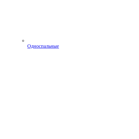
Односпальные