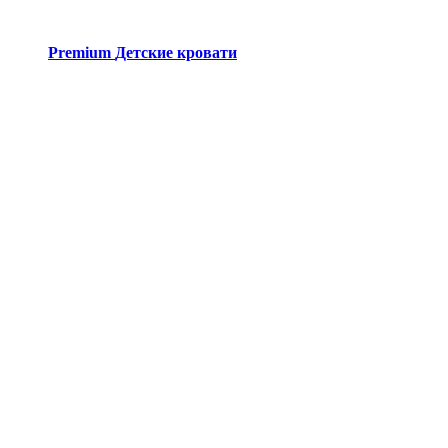
Premium
Детские кровати