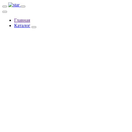
Главная
Каталог