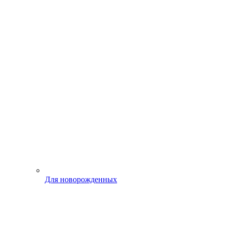
Для новорожденных