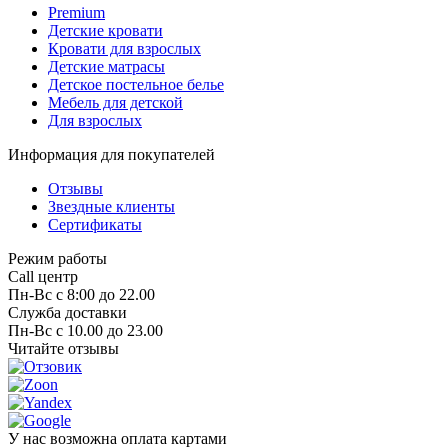
Premium
Детские кровати
Кровати для взрослых
Детские матрасы
Детское постельное белье
Мебель для детской
Для взрослых
Информация для покупателей
Отзывы
Звездные клиенты
Сертификаты
Режим работы
Call центр
Пн-Вс с 8:00 до 22.00
Служба доставки
Пн-Вс с 10.00 до 23.00
Читайте отзывы
У нас возможна оплата картами