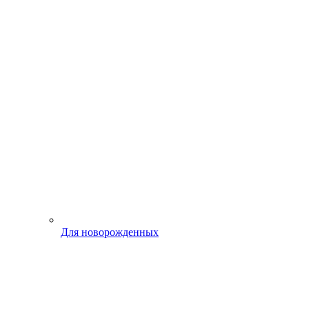
Для новорожденных