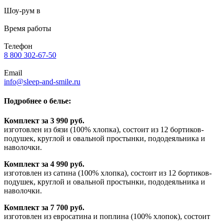
Шоу-рум в
Время работы
Телефон
8 800 302-67-50
Email
info@sleep-and-smile.ru
Подробнее о белье:
Комплект за 3 990 руб.
изготовлен из бязи (100% хлопка), состоит из 12 бортиков-
подушек, круглой и овальной простынки, пододеяльника и
наволочки.
Комплект за 4 990 руб.
изготовлен из сатина (100% хлопка), состоит из 12 бортиков-
подушек, круглой и овальной простынки, пододеяльника и
наволочки.
Комплект за 7 700 руб.
изготовлен из евросатина и поплина (100% хлопок), состоит