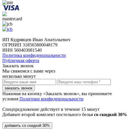
ИП Кудрявцев Иван Анатольевич
ОГРНИП 318565800048179
ИНН 560403081540
Политика конфиденциальности
Публичная оферта
Заказать звонок
Мы свяжемся с вами через
несколько минут
заказать звонок
Нажимая на кнопку «Заказать звонок», вы принимаете
условия
Политики конфиденциальности
Спецпредложение действует в течение
15 минут
Добавьте второй комплект постельного белья
со скидкой 30%
добавить со скидкой 30%