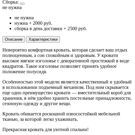
Сборка:
не нужна
не нужна
нужна
+ 2000 руб.
сборка в день доставки
+ 2500 руб.
Описание
Характеристики
Невероятно комфортная кровать, которая сделает ваш отдых
полноценным, а сон спокойным и здоровым. У кровати
высокое мягкое изголовье с декоративной простежкой в виде
квадратов. Такое изголовье позволяет принять удобное
положение полусидя.
Особенностью этой модели является качественный и удобный
в использовании подъемный механизм. Под ним скрывается
еще одно преимущество кровати — вместительный короб для
хранения, в нём удобно хранить постельные принадлежности,
сезонную одежду и другие вещи.
Кровать обивается роскошной износостойкой мебельной
тканью, за которой легко ухаживать.
Прекрасная кровать для уютной спальни!