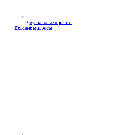
Двуспальные кровати
Детские матрасы