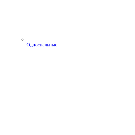
Односпальные