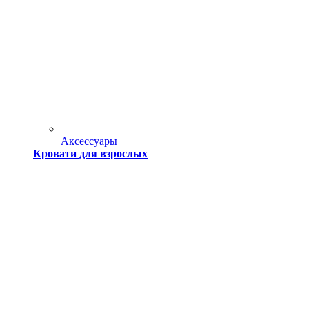
Аксессуары
Кровати для взрослых