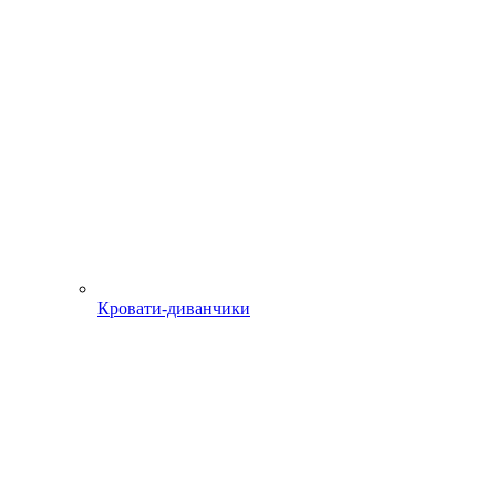
Кровати-диванчики