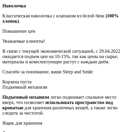
Наволочка
Классическая наволочка с клапаном из белой бязи
(100%
хлопок)
.
Повышение цен
Уважаемые клиенты!
В связи с текущей экономической ситуацией, с 29.04.2022
ожидается подъем цен на 10-15%, так как цены на сырье,
материалы и комплектующие растут с каждым днём.
Спасибо за понимание, ваши Sleep and Smile
Корзина пуста
Подъемный механизм
Подъемный механизм
легко поднимает спальное место
вверх, что позволяет
использовать пространство под
кроватью
для хранения различных вещей, а также легко
следить за чистотой.
Ящик для хранения