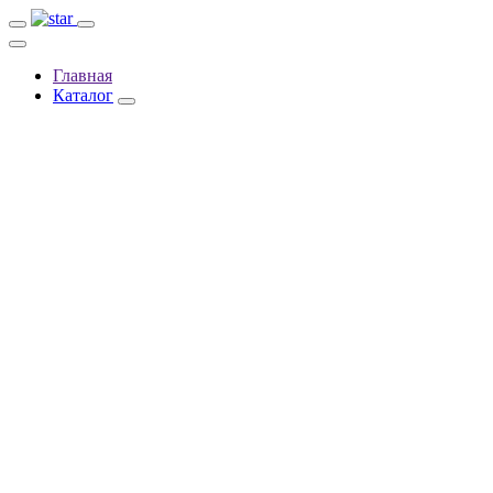
Главная
Каталог