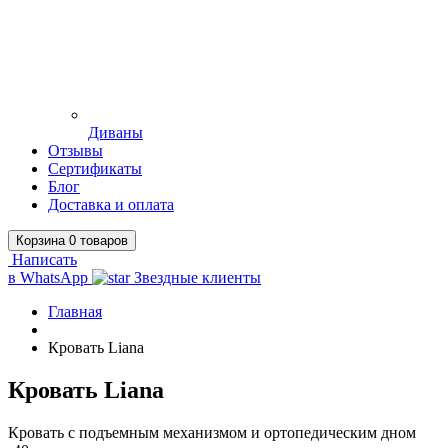
Диваны
Отзывы
Сертификаты
Блог
Доставка и оплата
Корзина
0
товаров
Написать
в WhatsApp
Звездные клиенты
Главная
Кровать Liana
Кровать Liana
Кровать с подъемным механизмом и ортопедическим дном