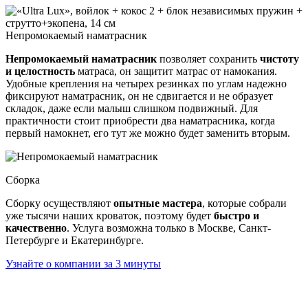
Непромокаемый наматрасник
Непромокаемый наматрасник
позволяет сохранить
чистоту
и целостность
матраса, он защитит матрас от намокания.
Удобные крепления на четырех резинках по углам надежно
фиксируют наматрасник, он не сдвигается и не образует
складок, даже если малыш слишком подвижный. Для
практичности стоит приобрести два наматрасника, когда
первый намокнет, его тут же можно будет заменить вторым.
Сборка
Сборку осуществляют
опытные мастера
, которые собрали
уже тысячи наших кроваток, поэтому будет
быстро и
качественно
. Услуга возможна только в Москве, Санкт-
Петербурге и Екатеринбурге.
Узнайте о компании за 3 минуты