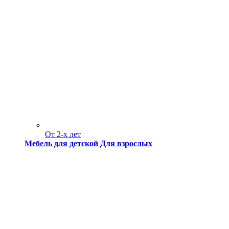
От 2-х лет
Мебель для детской
Для взрослых