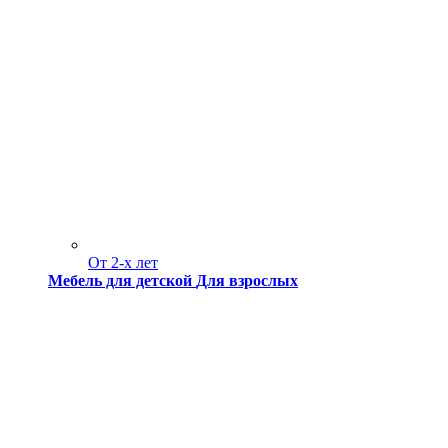
От 2-х лет
Мебель для детской
Для взрослых