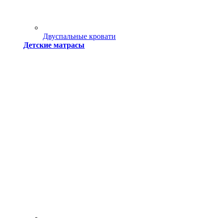
Двуспальные кровати
Детские матрасы