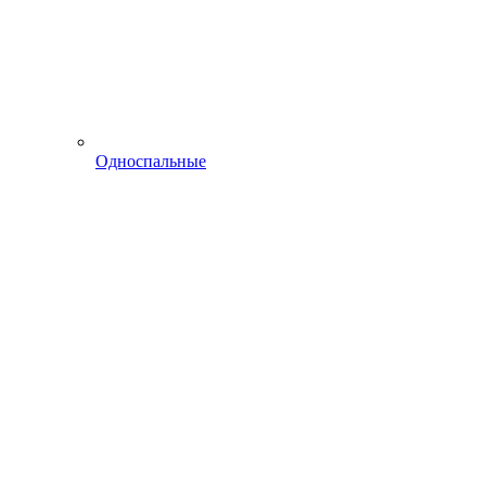
Односпальные