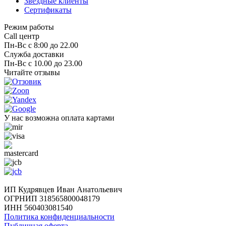
Звездные клиенты
Сертификаты
Режим работы
Call центр
Пн-Вс с 8:00 до 22.00
Служба доставки
Пн-Вс с 10.00 до 23.00
Читайте отзывы
У нас возможна оплата картами
ИП Кудрявцев Иван Анатольевич
ОГРНИП 318565800048179
ИНН 560403081540
Политика конфиденциальности
Публичная оферта