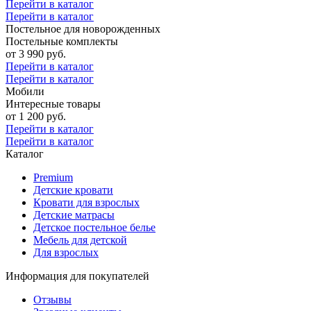
Перейти в каталог
Перейти в каталог
Постельное для новорожденных
Постельные комплекты
от 3 990 руб.
Перейти в каталог
Перейти в каталог
Мобили
Интересные товары
от 1 200 руб.
Перейти в каталог
Перейти в каталог
Каталог
Premium
Детские кровати
Кровати для взрослых
Детские матрасы
Детское постельное белье
Мебель для детской
Для взрослых
Информация для покупателей
Отзывы