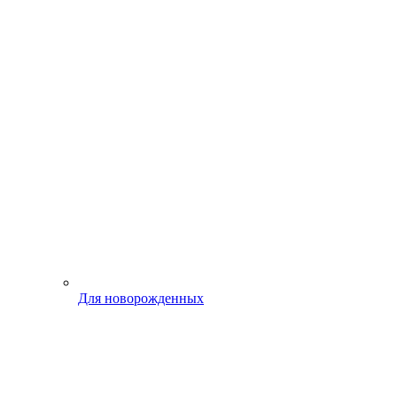
Для новорожденных