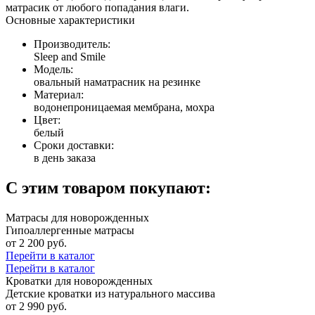
матрасик от любого попадания влаги.
Основные характеристики
Производитель:
Sleep and Smile
Модель:
овальный наматрасник на резинке
Материал:
водонепроницаемая мембрана, мохра
Цвет:
белый
Сроки доставки:
в день заказа
С этим товаром покупают:
Матрасы для новорожденных
Гипоаллергенные матрасы
от 2 200 руб.
Перейти в каталог
Перейти в каталог
Кроватки для новорожденных
Детские кроватки из натурального массива
от 2 990 руб.