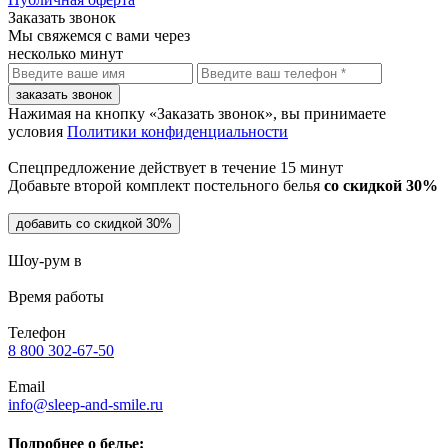
Заказать звонок
Мы свяжемся с вами через
несколько минут
заказать звонок
Нажимая на кнопку «Заказать звонок», вы принимаете
условия
Политики конфиденциальности
Спецпредложение действует в течение
15 минут
Добавьте второй комплект постельного белья
со скидкой 30%
добавить со скидкой 30%
Шоу-рум в
Время работы
Телефон
8 800 302-67-50
Email
info@sleep-and-smile.ru
Подробнее о белье: