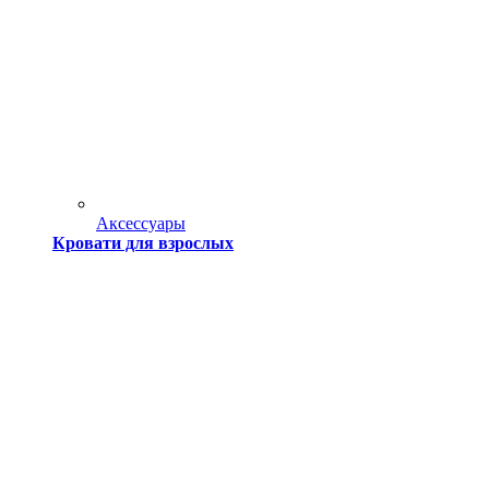
Аксессуары
Кровати для взрослых