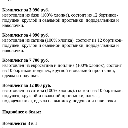
Комплект за 3 990 руб.
изготовлен из бязи (100% хлопка), состоит из 12 бортиков-
подушек, круглой и овальной простынки, пододеяльника и
наволочки.
Комплект за 4 990 руб.
изготовлен из сатина (100% хлопка), состоит из 12 бортиков-
подушек, круглой и овальной простынки, пододеяльника и
наволочки.
Комплект за 7 700 руб.
изготовлен из евросатина и поплина (100% хлопок), состоит
из 10 бортиков-подушек, круглой и овальной простынки,
одеяла и подушки.
Комплект за 12 800 руб.
изготовлен из сатина (100% хлопок), состоит из 10 бортиков-
подушек, круглой и овальной простынки, одеяла,
пододеяльника, одеяла на выписку, подушки и наволочки.
Подробнее о белье:
Комплекты 3 в 1