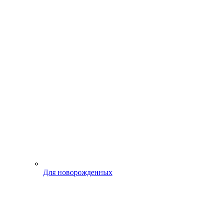
Для новорожденных