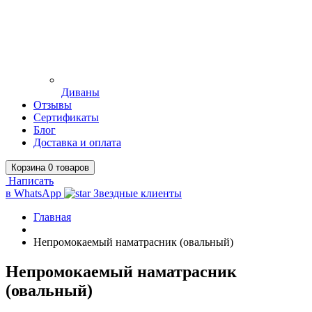
Диваны
Отзывы
Сертификаты
Блог
Доставка и оплата
Корзина
0
товаров
Написать
в WhatsApp
Звездные клиенты
Главная
Непромокаемый наматрасник (овальный)
Непромокаемый наматрасник
(овальный)