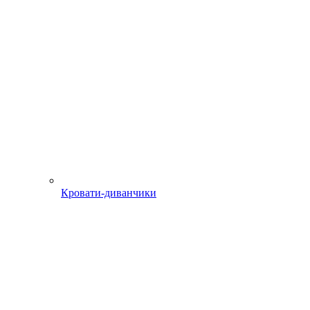
Кровати-диванчики