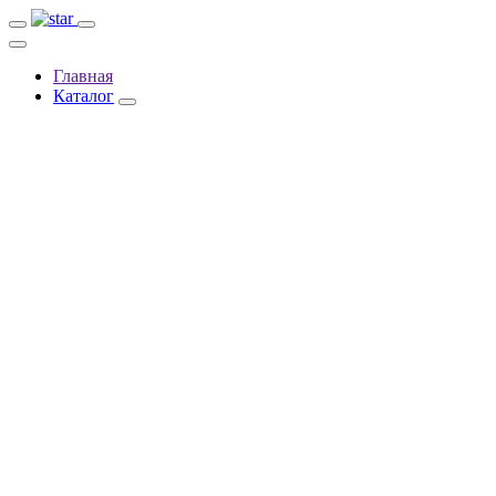
Главная
Каталог