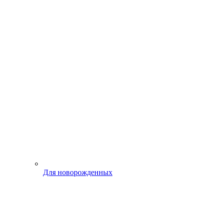
Для новорожденных