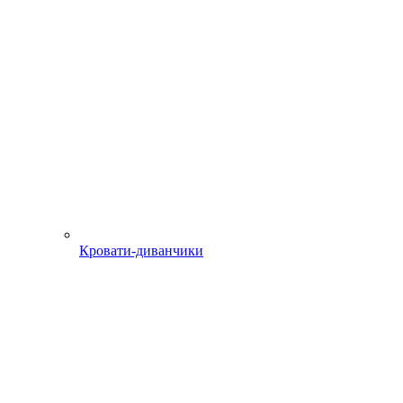
Кровати-диванчики