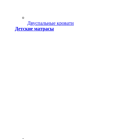
Двуспальные кровати
Детские матрасы