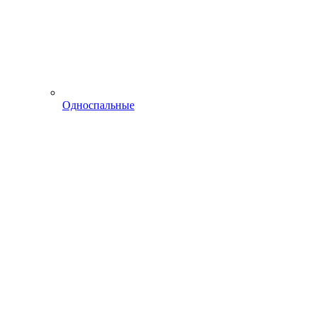
Односпальные