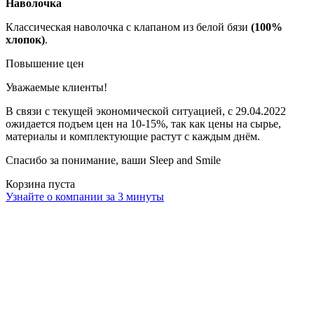
Наволочка
Классическая наволочка с клапаном из белой бязи
(100%
хлопок)
.
Повышение цен
Уважаемые клиенты!
В связи с текущей экономической ситуацией, с 29.04.2022
ожидается подъем цен на 10-15%, так как цены на сырье,
материалы и комплектующие растут с каждым днём.
Спасибо за понимание, ваши Sleep and Smile
Корзина пуста
Узнайте о компании за 3 минуты