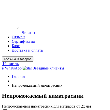
Диваны
Отзывы
Сертификаты
Блог
Доставка и оплата
Корзина
0
товаров
Написать
в WhatsApp
Звездные клиенты
Главная
Непромокаемый наматрасник
Непромокаемый наматрасник
Непромокаемый наматрасник для матрасов от 2х лет