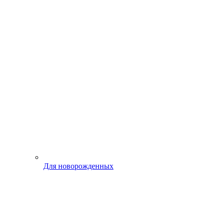
Для новорожденных