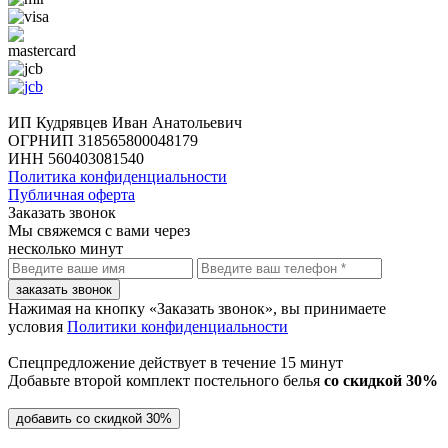
ИП Кудрявцев Иван Анатольевич
ОГРНИП 318565800048179
ИНН 560403081540
Политика конфиденциальности
Публичная оферта
Заказать звонок
Мы свяжемся с вами через
несколько минут
заказать звонок
Нажимая на кнопку «Заказать звонок», вы принимаете
условия
Политики конфиденциальности
Спецпредложение действует в течение
15 минут
Добавьте второй комплект постельного белья
со скидкой 30%
добавить со скидкой 30%