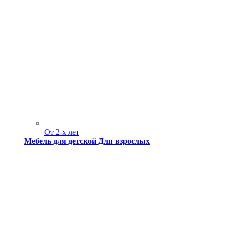
От 2-х лет
Мебель для детской
Для взрослых