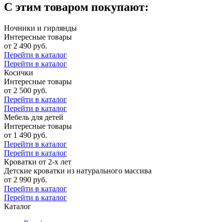
С этим товаром покупают:
Ночники и гирлянды
Интересные товары
от 2 490 руб.
Перейти в каталог
Перейти в каталог
Косички
Интересные товары
от 2 500 руб.
Перейти в каталог
Перейти в каталог
Мебель для детей
Интересные товары
от 1 490 руб.
Перейти в каталог
Перейти в каталог
Кроватки от 2-х лет
Детские кроватки из натурального массива
от 2 990 руб.
Перейти в каталог
Перейти в каталог
Каталог