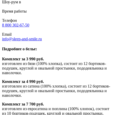
Шоу-рум в
Время работы
Телефон
8 800 302-67-50
Email
info@sleep-and-smile.ru
Подробнее о белье:
Комплект за 3 990 руб.
изготовлен из бязи (100% хлопка), состоит из 12 бортиков-
подушек, круглой и овальной простынки, пододеяльника и
наволочки.
Комплект за 4 990 руб.
изготовлен из сатина (100% хлопка), состоит из 12 бортиков-
подушек, круглой и овальной простынки, пододеяльника и
наволочки.
Комплект за 7 700 руб.
изготовлен из евросатина и поплина (100% хлопок), состоит
из 10 бортиков-подушек, круглой и овальной простынки,