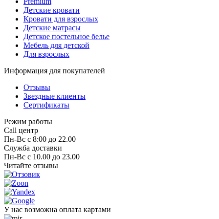
Premium
Детские кровати
Кровати для взрослых
Детские матрасы
Детское постельное белье
Мебель для детской
Для взрослых
Информация для покупателей
Отзывы
Звездные клиенты
Сертификаты
Режим работы
Call центр
Пн-Вс с 8:00 до 22.00
Служба доставки
Пн-Вс с 10.00 до 23.00
Читайте отзывы
У нас возможна оплата картами