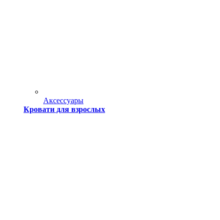
Аксессуары
Кровати для взрослых