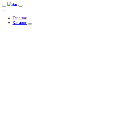
Главная
Каталог