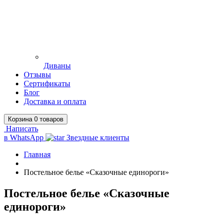
Диваны
Отзывы
Сертификаты
Блог
Доставка и оплата
Корзина
0
товаров
Написать
в WhatsApp
Звездные клиенты
Главная
Постельное белье «Сказочные единороги»
Постельное белье «Сказочные
единороги»