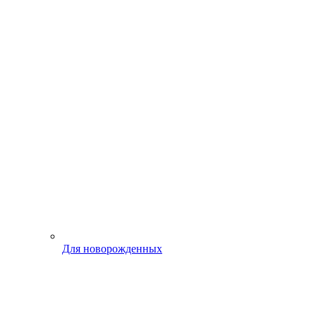
Для новорожденных