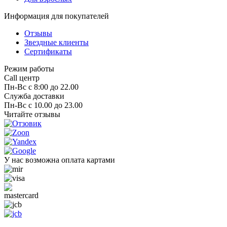
Информация для покупателей
Отзывы
Звездные клиенты
Сертификаты
Режим работы
Call центр
Пн-Вс с 8:00 до 22.00
Служба доставки
Пн-Вс с 10.00 до 23.00
Читайте отзывы
У нас возможна оплата картами