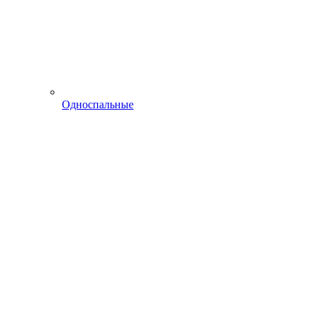
Односпальные