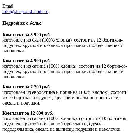
Email
info@sleep-and-smile.ru
Подробнее о белье:
Комплект за 3 990 руб.
изготовлен из бязи (100% хлопка), состоит из 12 бортиков-
подушек, круглой и овальной простынки, пододеяльника и
наволочки.
Комплект за 4 990 руб.
изготовлен из сатина (100% хлопка), состоит из 12 бортиков-
подушек, круглой и овальной простынки, пододеяльника и
наволочки.
Комплект за 7 700 руб.
изготовлен из евросатина и поплина (100% хлопок), состоит
из 10 бортиков-подушек, круглой и овальной простынки,
одеяла и подушки.
Комплект за 12 800 руб.
изготовлен из сатина (100% хлопок), состоит из 10 бортиков-
подушек, круглой и овальной простынки, одеяла,
пододеяльника, одеяла на выписку, подушки и наволочки.