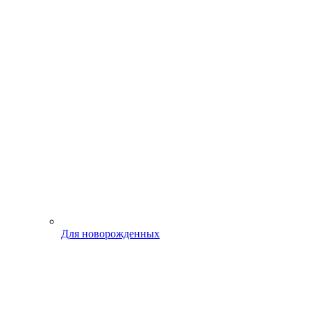
Для новорожденных