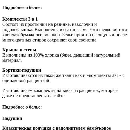
Подробнее о белье:
Комплекты 3 в 1
Состоят из простынки на резинке, наволочки и
пододеяльника. Выполнены из сатина - мягкого шелковистого
хлопчатобумажного волокна. Белье приятно на ощупь и после
многократных стирок сохраняет свои свойства.
Крыша и стены
Выполнены из 100% хлопка (бязь), дышащий натуральный
материал.
Бортики-подушки
Изготавливаются из такой же ткани как и «комплекты 3в1» с
одинаковой расцветкой.
Изготавливаем комплекты на заказ из расцветок, которые
даже не представлены на сайте.
Подробнее о белье:
Подушки
Классическая подушка с наполнителем бамбуковое