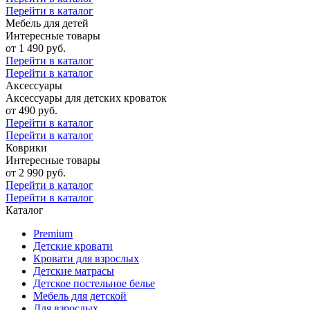
Перейти в каталог
Мебель для детей
Интересные товары
от 1 490 руб.
Перейти в каталог
Перейти в каталог
Аксессуары
Аксессуары для детских кроваток
от 490 руб.
Перейти в каталог
Перейти в каталог
Коврики
Интересные товары
от 2 990 руб.
Перейти в каталог
Перейти в каталог
Каталог
Premium
Детские кровати
Кровати для взрослых
Детские матрасы
Детское постельное белье
Мебель для детской
Для взрослых