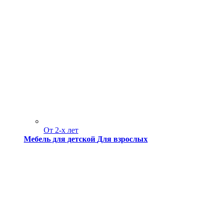
От 2-х лет
Мебель для детской
Для взрослых