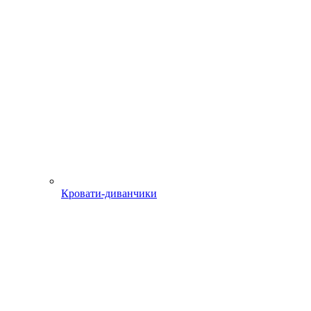
Кровати-диванчики