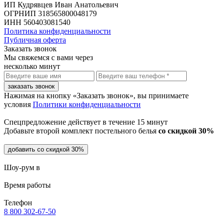
ИП Кудрявцев Иван Анатольевич
ОГРНИП 318565800048179
ИНН 560403081540
Политика конфиденциальности
Публичная оферта
Заказать звонок
Мы свяжемся с вами через
несколько минут
заказать звонок
Нажимая на кнопку «Заказать звонок», вы принимаете
условия
Политики конфиденциальности
Спецпредложение действует в течение
15 минут
Добавьте второй комплект постельного белья
со скидкой 30%
добавить со скидкой 30%
Шоу-рум в
Время работы
Телефон
8 800 302-67-50