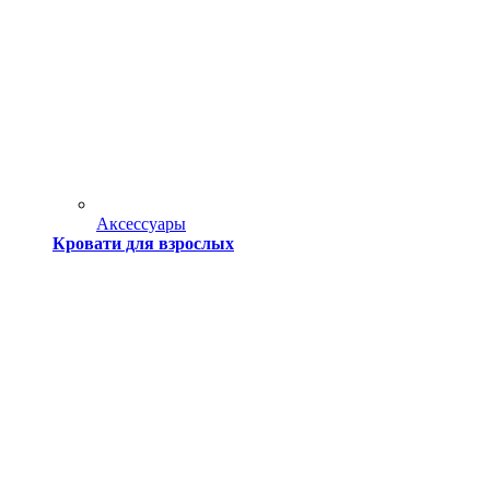
Аксессуары
Кровати для взрослых