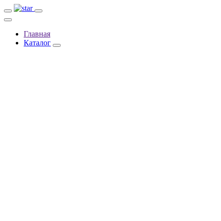
Главная
Каталог