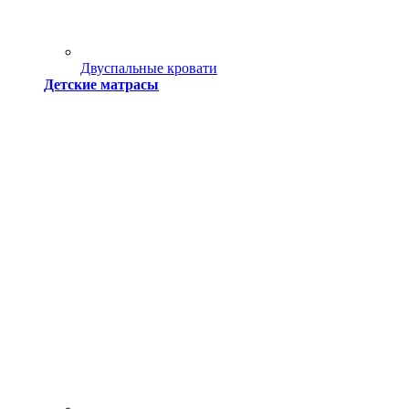
Двуспальные кровати
Детские матрасы