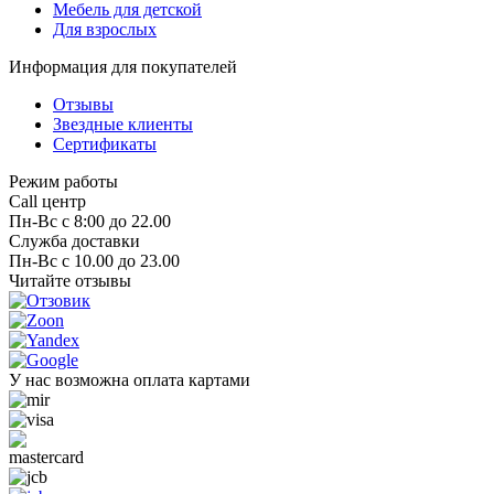
Мебель для детской
Для взрослых
Информация для покупателей
Отзывы
Звездные клиенты
Сертификаты
Режим работы
Call центр
Пн-Вс с 8:00 до 22.00
Служба доставки
Пн-Вс с 10.00 до 23.00
Читайте отзывы
У нас возможна оплата картами