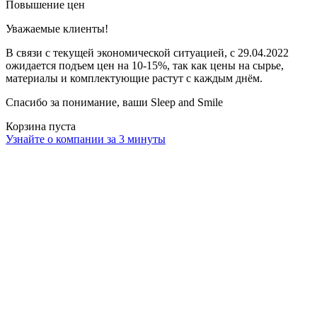
Повышение цен
Уважаемые клиенты!
В связи с текущей экономической ситуацией, с 29.04.2022
ожидается подъем цен на 10-15%, так как цены на сырье,
материалы и комплектующие растут с каждым днём.
Спасибо за понимание, ваши Sleep and Smile
Корзина пуста
Узнайте о компании за 3 минуты