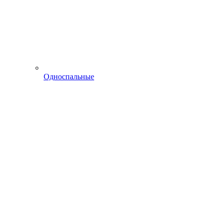
Односпальные