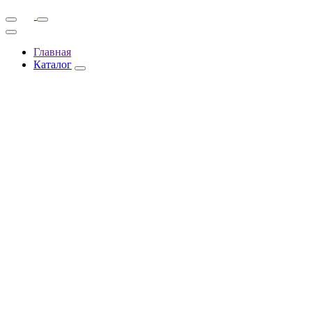
Главная
Каталог