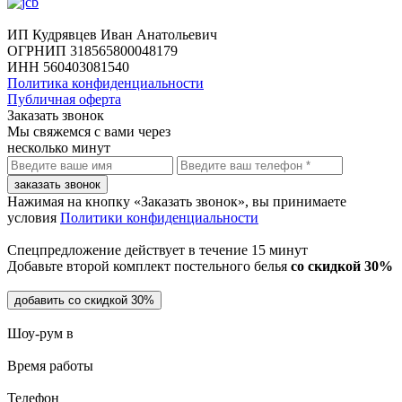
ИП Кудрявцев Иван Анатольевич
ОГРНИП 318565800048179
ИНН 560403081540
Политика конфиденциальности
Публичная оферта
Заказать звонок
Мы свяжемся с вами через
несколько минут
заказать звонок
Нажимая на кнопку «Заказать звонок», вы принимаете
условия
Политики конфиденциальности
Спецпредложение действует в течение
15 минут
Добавьте второй комплект постельного белья
со скидкой 30%
добавить со скидкой 30%
Шоу-рум в
Время работы
Телефон