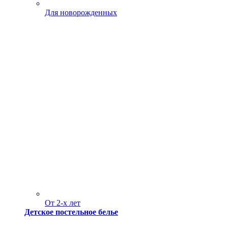
Для новорожденных
От 2-х лет
Детское постельное белье