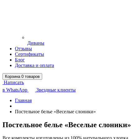
Диваны
Отзывы
Сертификаты
Блог
Доставка и оплата
Корзина
0
товаров
Написать
в WhatsApp
Звездные клиенты
Главная
Постельное белье «Веселые слоники»
Постельное белье «Веселые слоники»
Все комплекты изготовлены из 100% натурального хлопка.