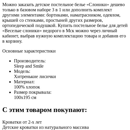
Можно заказать детское постельное белье «Слоники» дешево
только в базовом наборе 3 в 1 или дополнить комплект
другими элементами: бортиками, наматрасником, одеялом,
крышей со стенками, простыней других размеров,
ортопедической подушкой. Купить постельное белье для детей
«Веселые слоники» недорого в Мск можно через личный
кабинет, выбрав нужную комплектацию товара и добавив его
в корзину.
Основные характеристики
Производитель:
Sleep and Smile
Модель:
Хитренькие лисички
Материал:
100% хлопок
Размер покрывала:
100х195 см
С этим товаром покупают:
Кроватки от 2-х лет
Детские кроватки из натурального массива