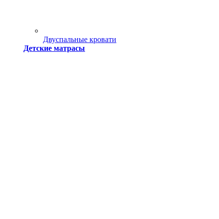
Двуспальные кровати
Детские матрасы