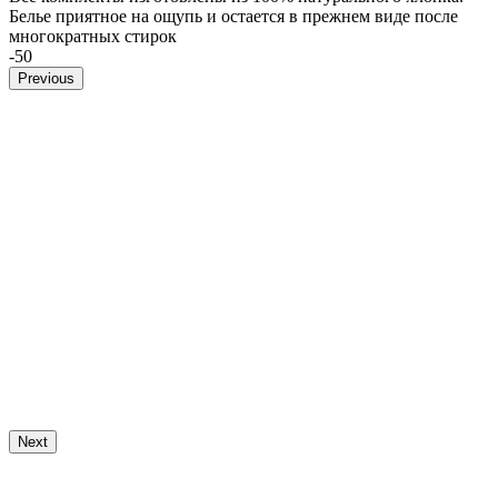
Белье приятное на ощупь и остается в прежнем виде после
многократных стирок
-50
Previous
Next