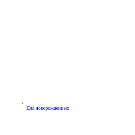
Для новорожденных