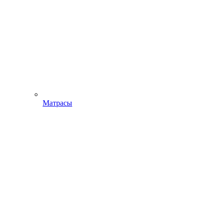
Матрасы