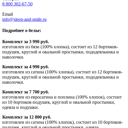
8 800 302-67-50
Email
info@sleep-and-smile.ru
Подробнее о белье:
Комплект за 3 990 руб.
изготовлен из бязи (100% хлопка), состоит из 12 бортиков-
подушек, круглой и овальной простынки, пододеяльника и
наволочки.
Комплект за 4 990 руб.
изготовлен из сатина (100% хлопка), состоит из 12 бортиков-
подушек, круглой и овальной простынки, пододеяльника и
наволочки.
Комплект за 7 700 руб.
изготовлен из евросатина и поплина (100% хлопок), состоит
из 10 бортиков-подушек, круглой и овальной простынки,
одеяла и подушки.
Комплект за 12 800 руб.
изготовлен из сатина (100% хлопок), состоит из 10 бортиков-
подушек, круглой и овальной простынки, одеяла,