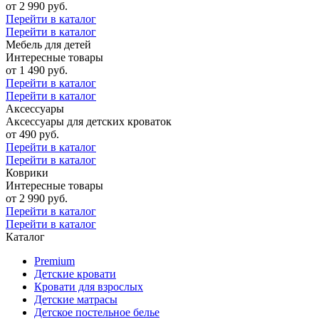
от 2 990 руб.
Перейти в каталог
Перейти в каталог
Мебель для детей
Интересные товары
от 1 490 руб.
Перейти в каталог
Перейти в каталог
Аксессуары
Аксессуары для детских кроваток
от 490 руб.
Перейти в каталог
Перейти в каталог
Коврики
Интересные товары
от 2 990 руб.
Перейти в каталог
Перейти в каталог
Каталог
Premium
Детские кровати
Кровати для взрослых
Детские матрасы
Детское постельное белье