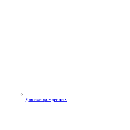
Для новорожденных