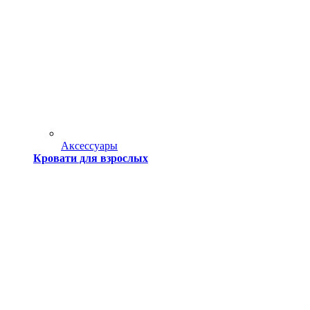
Аксессуары
Кровати для взрослых