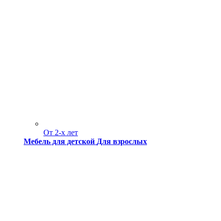
От 2-х лет
Мебель для детской
Для взрослых