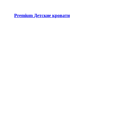
Premium
Детские кровати