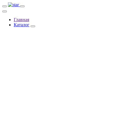
Главная
Каталог