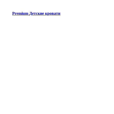
Premium
Детские кровати