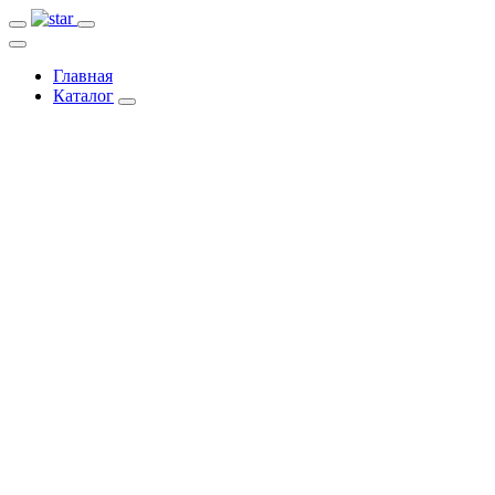
Главная
Каталог