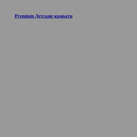
Premium
Детские кровати