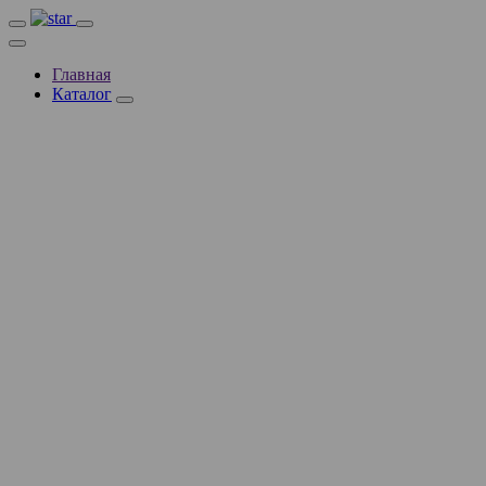
Главная
Каталог