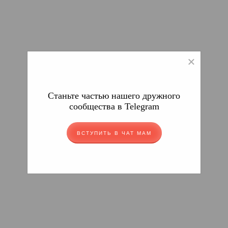
×
Станьте частью нашего дружного
сообщества в Telegram
ВСТУПИТЬ В ЧАТ МАМ