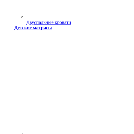
Двуспальные кровати
Детские матрасы