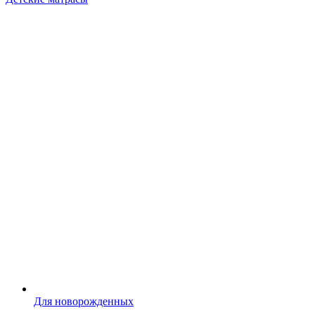
Для новорожденных