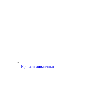
Кровати-диванчики