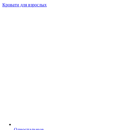
Кровати для взрослых
Односпальные