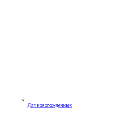
Для новорожденных