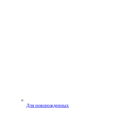
Для новорожденных