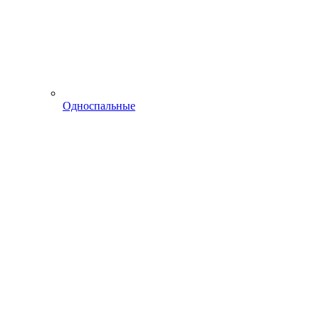
Односпальные