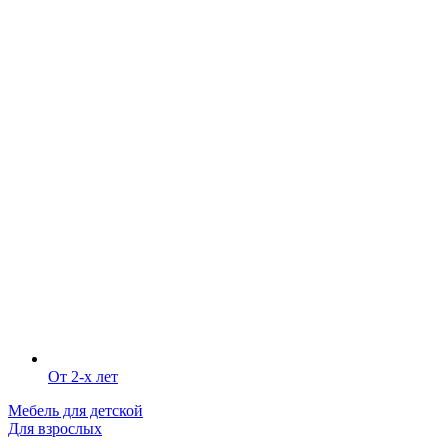
От 2-х лет
Мебель для детской
Для взрослых