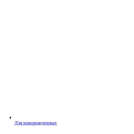
Для новорожденных