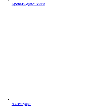
Кровати-диванчики
Аксессуары