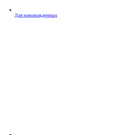
Для новорожденных