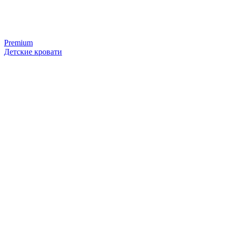
Premium
Детские кровати