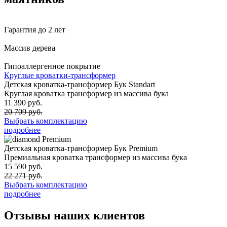
Гарантия до 2 лет
Массив дерева
Гипоаллергенное покрытие
Круглые кроватки-трансформер
Детская кроватка-трансформер Бук Standart
Круглая кроватка трансформер из массива бука
11 390 руб.
20 709 руб.
Выбрать комплектацию
подробнее
Premium
Детская кроватка-трансформер Бук Premium
Премиальная кроватка трансформер из массива бука
15 590 руб.
22 271 руб.
Выбрать комплектацию
подробнее
Отзывы
наших клиентов