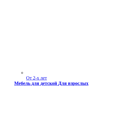
От 2-х лет
Мебель для детской
Для взрослых