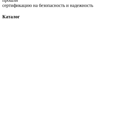
прошли
сертификацию на безопасность и надежность
Каталог