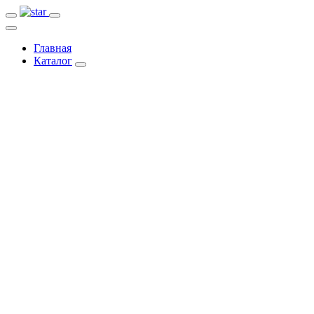
Главная
Каталог