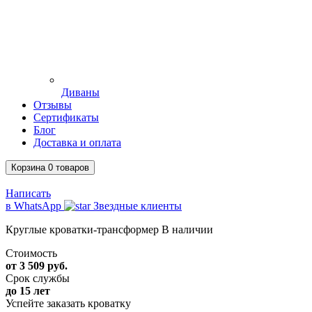
Диваны
Отзывы
Сертификаты
Блог
Доставка и оплата
Корзина
0
товаров
Написать
в WhatsApp
Звездные клиенты
Круглые кроватки-трансформер
В наличии
Стоимость
от 3 509 руб.
Срок службы
до 15 лет
Успейте заказать кроватку