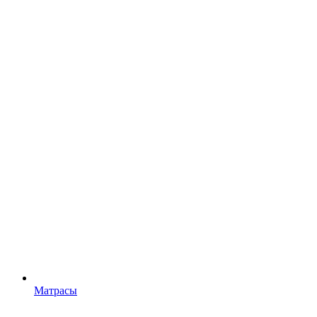
Матрасы