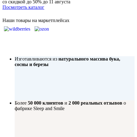
со скидкой до 50%
до 11 августа
Посмотреть каталог
Наши товары на маркетплейсах
Изготавливаются из
натурального массива бука,
сосны и березы
Более
50 000 клиентов
и
2 000 реальных отзывов
о
фабрике Sleep and Smile