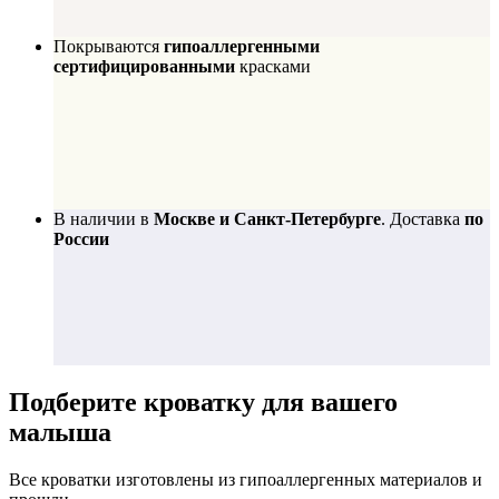
Покрываются
гипоаллергенными
сертифицированными
красками
В наличии в
Москве и Санкт-Петербурге
. Доставка
по
России
Подберите
кроватку для вашего
малыша
Все кроватки изготовлены из гипоаллергенных материалов и