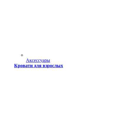
Аксессуары
Кровати для взрослых