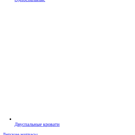
Двуспальные кровати
Детские матрасы