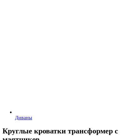
Диваны
Круглые кроватки трансформер с
маятников