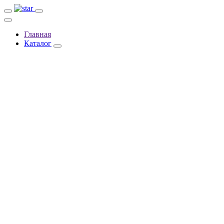
Главная
Каталог