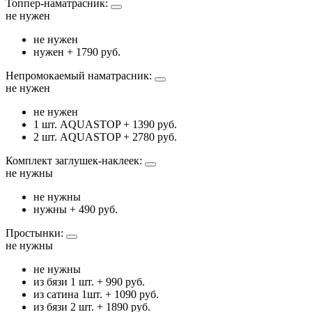
Топпер-наматрасник:
не нужен
не нужен
нужен
+ 1790 руб.
Непромокаемый наматрасник:
не нужен
не нужен
1 шт. AQUASTOP
+ 1390 руб.
2 шт. AQUASTOP
+ 2780 руб.
Комплект заглушек-наклеек:
не нужны
не нужны
нужны
+ 490 руб.
Простынки:
не нужны
не нужны
из бязи 1 шт.
+ 990 руб.
из сатина 1шт.
+ 1090 руб.
из бязи 2 шт.
+ 1890 руб.