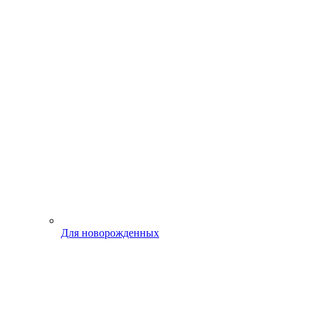
Для новорожденных