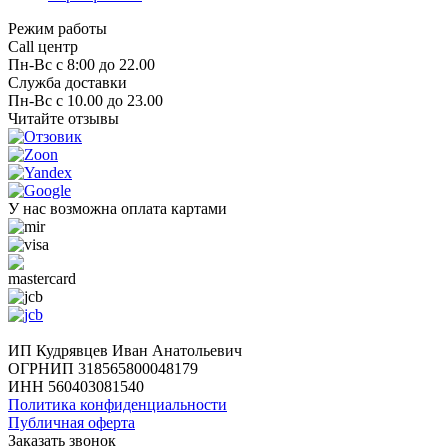
Режим работы
Call центр
Пн-Вс с 8:00 до 22.00
Служба доставки
Пн-Вс с 10.00 до 23.00
Читайте отзывы
У нас возможна оплата картами
ИП Кудрявцев Иван Анатольевич
ОГРНИП 318565800048179
ИНН 560403081540
Политика конфиденциальности
Публичная оферта
Заказать звонок