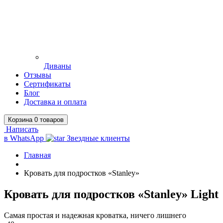
Диваны
Отзывы
Сертификаты
Блог
Доставка и оплата
Корзина
0
товаров
Написать
в WhatsApp
Звездные клиенты
Главная
Кровать для подростков «Stanley»
Кровать для подростков «Stanley»
Light
Самая простая и надежная кроватка, ничего лишнего