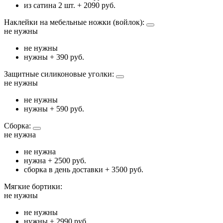
из сатина 2 шт.
+ 2090 руб.
Наклейки на мебельные ножки (войлок):
не нужны
не нужны
нужны
+ 390 руб.
Защитные силиконовые уголки:
не нужны
не нужны
нужны
+ 590 руб.
Сборка:
не нужна
не нужна
нужна
+ 2500 руб.
сборка в день доставки
+ 3500 руб.
Мягкие бортики:
не нужны
не нужны
нужны
+ 2990 руб.