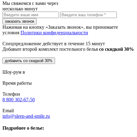
Мы свяжемся с вами через
несколько минут
заказать звонок
Нажимая на кнопку «Заказать звонок», вы принимаете
условия
Политики конфиденциальности
Спецпредложение действует в течение
15 минут
Добавьте второй комплект постельного белья
со скидкой 30%
добавить со скидкой 30%
Шоу-рум в
Время работы
Телефон
8 800 302-67-50
Email
info@sleep-and-smile.ru
Подробнее о белье: