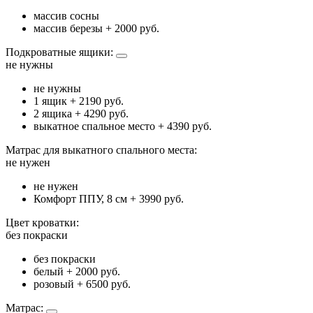
массив сосны
массив березы
+ 2000 руб.
Подкроватные ящики:
не нужны
не нужны
1 ящик
+ 2190 руб.
2 ящика
+ 4290 руб.
выкатное спальное место
+ 4390 руб.
Матрас для выкатного спального места:
не нужен
не нужен
Комфорт ППУ, 8 см
+ 3990 руб.
Цвет кроватки:
без покраски
без покраски
белый
+ 2000 руб.
розовый
+ 6500 руб.
Матрас: