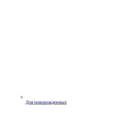
Для новорожденных