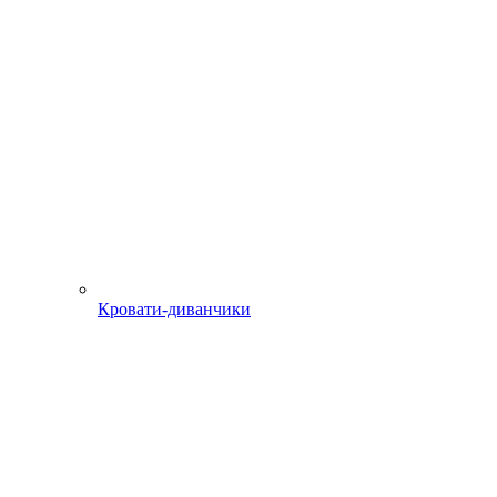
Кровати-диванчики