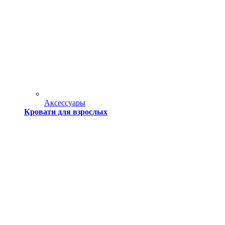
Аксессуары
Кровати для взрослых