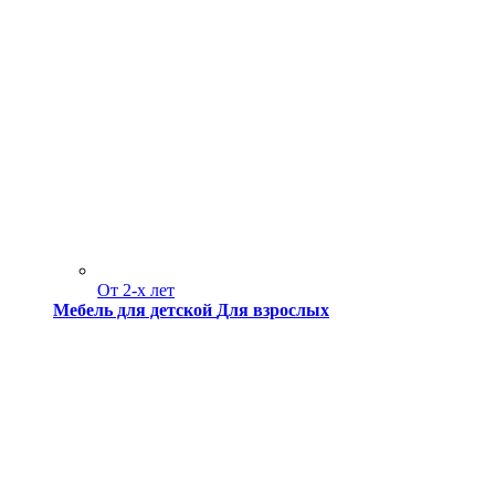
От 2-х лет
Мебель для детской
Для взрослых