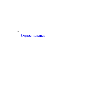
Односпальные