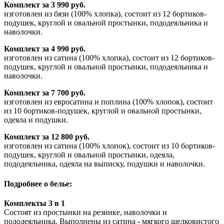
Комплект за 3 990 руб.
изготовлен из бязи (100% хлопка), состоит из 12 бортиков-
подушек, круглой и овальной простынки, пододеяльника и
наволочки.
Комплект за 4 990 руб.
изготовлен из сатина (100% хлопка), состоит из 12 бортиков-
подушек, круглой и овальной простынки, пододеяльника и
наволочки.
Комплект за 7 700 руб.
изготовлен из евросатина и поплина (100% хлопок), состоит
из 10 бортиков-подушек, круглой и овальной простынки,
одеяла и подушки.
Комплект за 12 800 руб.
изготовлен из сатина (100% хлопок), состоит из 10 бортиков-
подушек, круглой и овальной простынки, одеяла,
пододеяльника, одеяла на выписку, подушки и наволочки.
Подробнее о белье:
Комплекты 3 в 1
Состоят из простынки на резинке, наволочки и
пододеяльника. Выполнены из сатина - мягкого шелковистого