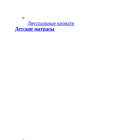
Двуспальные кровати
Детские матрасы