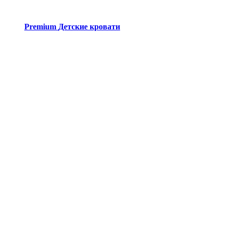
Premium
Детские кровати