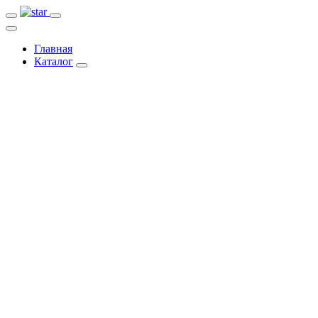
Главная
Каталог